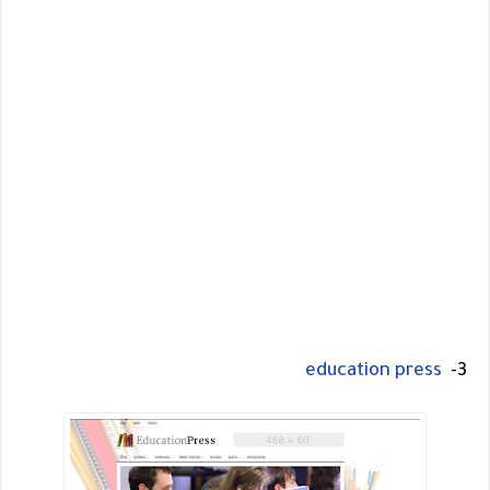
education press
3-