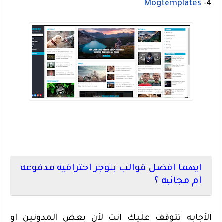
Mogtemplates
4-
ايهما افضل قوالب بلوجر احترافيه مدفوعه
ام مجانيه ؟
الأجابه تتوقف عليك انت لأن بعض المدونين او