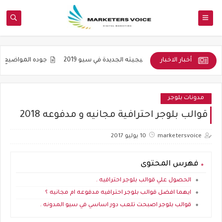
أخبار الاخبار
 واستراتيجيته الجديدة في سيو 2019
جوده المواضيع و ليس عددها هو شعا
مدونات بلوجر
قوالب بلوجر احترافية مجانيه و مدفوعه 2018
marketersvoice
10 يوليو 2017
فهرس المحتوى
الحصول علي قوالب بلوجر احترافيه .
ايهما افضل قوالب بلوجر احترافيه مدفوعه ام مجانيه ؟
قوالب بلوجر اصبحت تلعب دور اساسي في سيو المدونه .