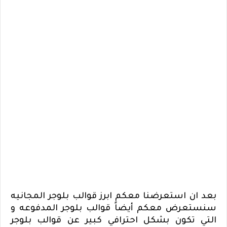
بعد ان استعرضنا معكم ابرز قوالب بلوجر المجانيه
سنستعرض معكم أيضاً قوالب بلوجر المدفوعه و
التي تكون بشكل احترافي كبير عن قوالب بلوجر