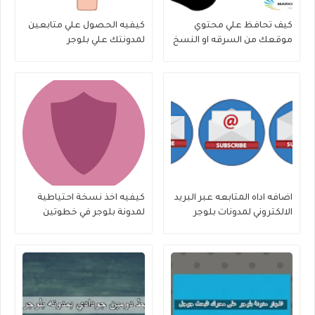
كيف تحافظ علي محتوي
كيفيه الحصول علي متابعين
موقعك من السرقه او النسخ
لمدونتك علي بلوجر
اضافه اداه المتابعه عبر البريد
كيفيه اخذ نسخة احتياطية
الالكتروني لمدونات بلوجر
لمدونة بلوجر في خطوتين
فقط