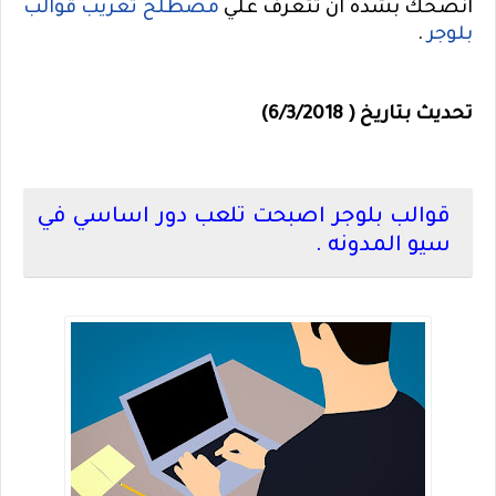
انصحك بشده ان تتعرف علي
مصطلح تعريب قوالب
بلوجر
.
تحديث بتاريخ ( 6/3/2018)
قوالب بلوجر اصبحت تلعب دور اساسي في
سيو المدونه .