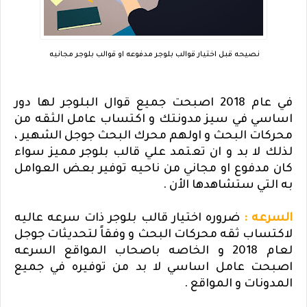
نصيحه قبل اختيار قوالب بلوجر مدفوعه او قوالب بلوجر مجانيه
في عام 2018 اصبحت جميع قوال البلوجر لها دور
اساسي في سيز مدونتك و اكتساب عامل الثقه من
محركات البحث و اولهم محرك البحث جوجل الشهير ،
لذلك لا بد و ان تعتمد علي قالب بلوجر مميز سواء
كان مدفوع او مجاني من ناحيه توفير بعض العوامل
به التي ستشاهدها الأن .
السرعه :
ضروره اختيار قالب بلوجر ذات سرعه عاليه
لاكتساب ثقه محركات البحث و وفقاً لتحديثات جوجل
لعام 2018 و الخاصه باصحاب المواقع السرعه
اصبحت عامل اساسي لا بد من توفيره في جميع
المدونات و المواقع .