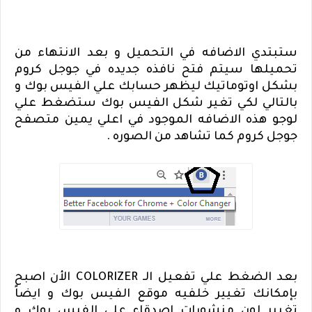
ستبتدي الاضافه في التحميل و بعد الانتهاء من
تحميلها سيتم فتح نافذه جديده في جوجل كروم
بشكل اوتوماتيك ليظهر حسابك علي الفيس بوك و
بالتالي لكي تغير شكل الفيس بوك ستضغط علي
لوجو هذه الاضافه الموجود في اعلي يمين متصفح
جوجل كروم كما تشاهد من الصوره .
بعد الضغط علي تفعيل الـ
COLORIZER
الأن اصبح
بإمكانك تغيير خلفيه موقع الفيس بوك و ايضاً
تغيير لون منشورات اصدقاء علي الفيس بوك و