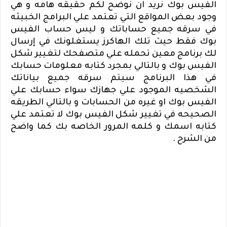
الفيس بوك نريد ان نوضح لكم حقيقه هامه و هي
وجود بعض المواقع التي تعتمد علي البرامج الخبيثه
في سرقه جميع حساباتك و ليس حساب الفيس
بوك فقط حيث تلك الهاكرز يستغلونك في إرسال
لك برنامج معين تحمله علي متصفحك لتغيير شكل
الفيس بوك و بالتالي بمجرد كتابه معلومات حسابك
في هذا البرنامج سيتم سرقه جميع بياناتك
الشخصيه الموجود علي جهازك سواء حسابك علي
الفيس بوك او غيره من الحسابات و بالتالي الطريقه
الصحيحه في تغيير شكل الفيس بوك لا تعتمد علي
كتابه اسمك و كلمه المرور الخاصه بك كما واضح
من الشرح .