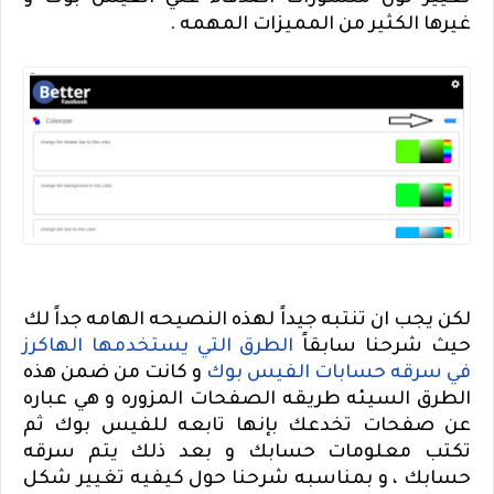
غيرها الكثير من المميزات المهمه .
لكن يجب ان تنتبه جيداً لهذه النصيحه الهامه جداً لك
حيث شرحنا سابقاً
الطرق التي يستخدمها الهاكرز
في سرقه حسابات الفيس بوك
و كانت من ضمن هذه
الطرق السيئه طريقه الصفحات المزوره و هي عباره
عن صفحات تخدعك بإنها تابعه للفيس بوك ثم
تكتب معلومات حسابك و بعد ذلك يتم سرقه
حسابك ، و بمناسبه شرحنا حول كيفيه تغيير شكل