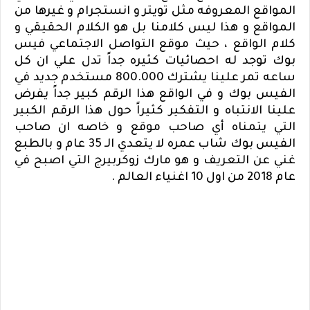
المواقع المعروفه مثل تويتر و انستجرام و غيرها من
المواقع و هذا ليس كلامنا بل هو الكلام الحقيقي و
كلام الواقع ، حيث موقع التواصل الاجتماعي فيس
بوك توجد له احصائيات كثيره جداً تدل علي ان كل
ساعه تمر علينا يشترك 800.000 مستخدم جديد في
الفيس بوك و في الواقع هذا الرقم كبير جداً يفرض
علينا الانتباه و التفكير كثيراً حول هذا الرقم الكبير
التي يتمناه أي صاحب موقع و خاصه ان صاحب
الفيس بوك شاب عمره لا يتعدي الـ 35 عام و بالطبع
غني عن التعريف و هو
مارك زوكربيرج التي اصبح في
عام 2018 من اول 10 اغنياء العالم .