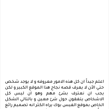
اعلم جيداً ان كل هذه الامور معروفه و لا يوجد شخص
حتي الأن لا يعرف قصه نجاح هذا الموقع الكبير و لكن
يجب ان نعترف بشئ مهم وهو ان ليس كل
الاشخاص يتفقون حول شئ معين و بالتالي الشكل
الخاص بموقع الفيس بوك يراه الكثر انه تصميم رائع