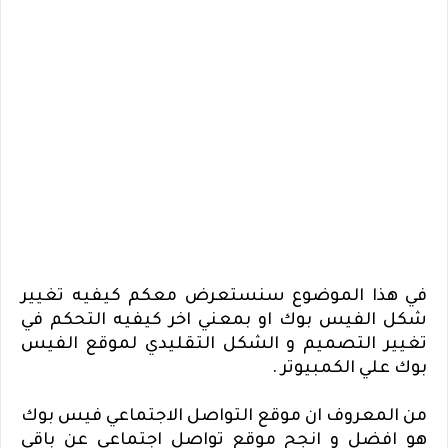
في هذا الموضوع سنستعرض معكم كيفيه تغيير
شكل الفيس بوك او بمعني اخر كيفيه التحكم في
تغيير التصميم و الشكل التقليدي لموقع الفيس
بوك علي الكمبيوتر .
من المعروف ان موقع التواصل الاجتماعي فيس بوك
هو افضل و انجح موقع تواصل اجتماعي عن باقي