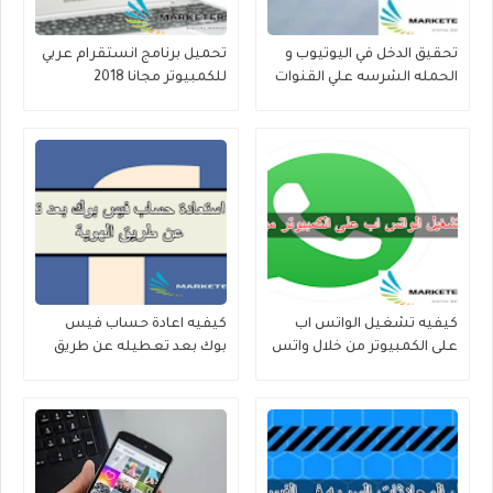
تحقيق الدخل في اليوتيوب و
تحميل برنامج انستقرام عربي
الحمله الشرسه علي القنوات
للكمبيوتر مجانا 2018
العربيه
كيفيه تشغيل الواتس اب
كيفيه اعادة حساب فيس
على الكمبيوتر من خلال واتس
بوك بعد تعطيله عن طريق
اب ويب
الهوية