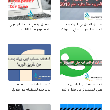
تحقيق الدخل في اليوتيوب و
تحميل برنامج انستقرام عربي
الحمله الشرسه علي القنوات
للكمبيوتر مجانا 2018
العربيه
كيفيه تشغيل الواتس اب
كيفيه اعادة حساب فيس
على الكمبيوتر من خلال واتس
بوك بعد تعطيله عن طريق
اب ويب
الهوية