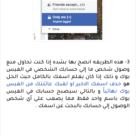
3- هذه الطريقه انصح بها بشده إذا كنت تحاول منع
وصول شخص ما إلي حسابك الشخصي في الفيس
بوك و ذلك إذا كان يعلم اسمك بالكامل حيث الحل
هو
حذف اسمك الاخير او لقبك عائلتك من الفيس
بوك نهائياً
و بالتالي سيصبح حسابك في الفيس
بوك باسم واحد فقط مما يصعب علي أي شخص
الوصول إلي حسابك بالبحث عن اسمك .