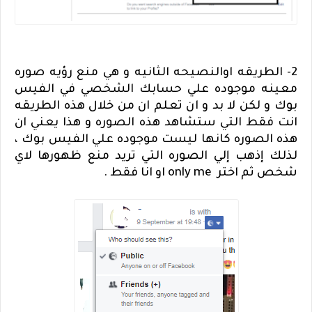
2- الطريقه اوالنصيحه الثانيه و هي منع رؤيه صوره
معينه موجوده علي حسابك الشخصي في الفيس
بوك و لكن لا بد و ان تعلم ان من خلال هذه الطريقه
انت فقط التي ستشاهد هذه الصوره و هذا يعني ان
هذه الصوره كانها ليست موجوده علي الفيس بوك ،
لذلك إذهب إلي الصوره التي تريد منع ظهورها لاي
شخص ثم اختر
only me
او انا فقط .