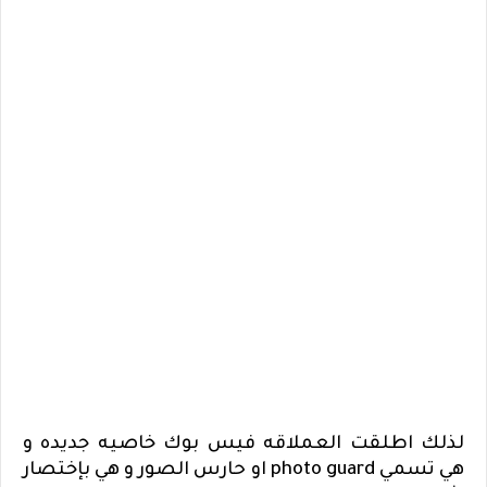
لذلك اطلقت العملاقه فيس بوك خاصيه جديده و
هي تسمي
photo guard
او حارس الصور و هي بإختصار