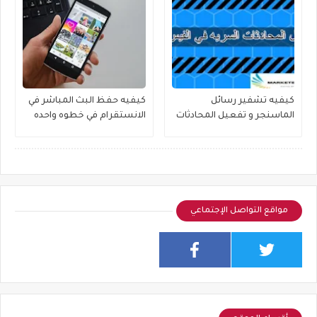
كيفيه تشفير رسائل
كيفيه حفظ البث المباشر في
الماسنجر و تفعيل المحادثات
الانستقرام في خطوه واحده
السريه
مواقع التواصل الإجتماعي