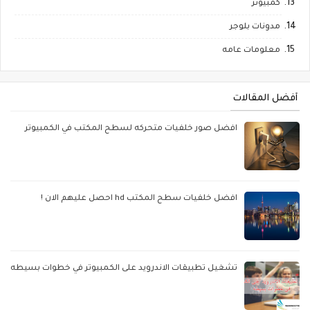
كمبيوتر
مدونات بلوجر
معلومات عامه
أفضل المقالات
افضل صور خلفيات متحركه لسطح المكتب في الكمبيوتر
افضل خلفيات سطح المكتب hd احصل عليهم الان !
تشغيل تطبيقات الاندرويد على الكمبيوتر في خطوات بسيطه