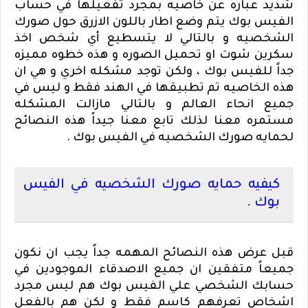
شديد عباره عن خاصيه بمجرد تفعيلها في حساب
الفيس بوك يتم وضع اطار باللون الازرق حول صورك
الشخصيه و بالتالي لا يتسطيع أي شخص اخذ
سكرين شوت او تحميل الصوره و هذه خطوه مميزه
جداً للفيس بوك ، ولكن توجد مشكله اخري و هي ان
هذه الخاصيه تم تطبيقها في الهند فقط و ليس في
جميع انحاء العالم و بالتالي مازالت المشكله
مستمره معنا لذلك تابع معنا جيداً هذه النصائح
لحمايه صورك الشخصيه في الفيس بوك .
كيفيه حمايه صورك الشخصيه في الفيس
بوك .
قبل عرض هذه النصائح المهمه جداً يجب ان نكون
جميعاً متفقين ان جميع الاصدقاء الموجودين في
حسابك الشخصي علي الفيس بوك هم ليس مجرد
اشخاص تعرفهم كاسم فقط و لكن هم بالفعل