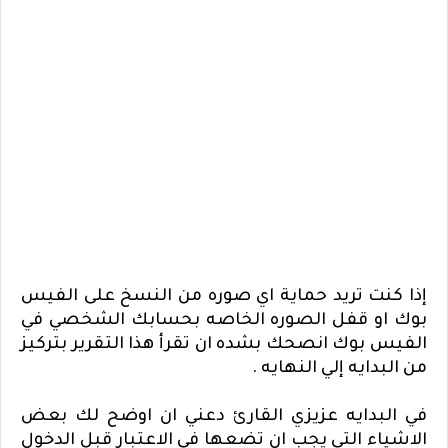
إذا كنت تريد
حماية اي صوره من النسخ على الفيس
بوك او قفل الصوره الخاصه بحسابك الشخصي في
الفيس بوك انصحك بشده ان تقرأ هذا التقرير بتركيز
من البدايه إلي النهايه .
في البدايه عزيزي القارئ دعني ان اوضح لك بعض
الاشياء التي يجب ان تضعها في الاعتبار قبل الدخول