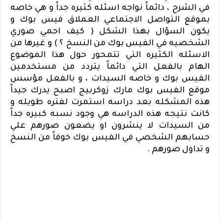
في الشرح ، دائماً نواجه اسئله كثيره جداً و هي خاصه
بموقع التواصل الاجتماعي العملاق فيس بوك و
يكون السؤال بهذا الشكل ( كيف احمي صوري
الشخصيه في الفيس بوك من النسخ ؟ ) و غيرها من
الاسئله الكثيره التي تتمحور حول هذا الموضوع
الهام بالفعل التي دائماً يتردد من مستخدمين
الفيس بوك و خاصه السيدات ، و بالفعل مؤسس
موقع الفيس بوك مارك زوكربيج اصبح يدرك جيداً
هذه المشكله بعد دراسه استمرت لفتره طويله و
كانت نتيجه هذه الدراسه هي وجود نسبه كبيره جداً
من السيدات لا ينشرون او يضعون صورهم علي
حسابهم الشخصي في الفيس بوك خوفاً من النسخ
و تداول صورهم .