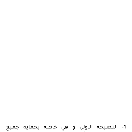
1- النصيحه الاولي و هي خاصه بحمايه جميع