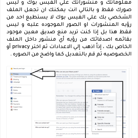
معلوماتك و منشوراتك علي الفيس بوك و ليس
صورك فقط و بالتالي انت يمكنك ان تجعل الملف
الشخصي بك علي الفيس بوك لا يستطيع احد من
رؤيه المنشورات او الصور الموجوده عليه و ليس
فقط هذا بل إذا كنت تريد منع صديق معين موجود
بقائمه اصدقائك من رؤيه أي منشور داخل الملف
الخاص بك ، إذاً اذهب إلي الاعدادات ثم اختر
privacy
أو
الخصوصيه ثم قم بالتعديل كما واضح من الصوره .