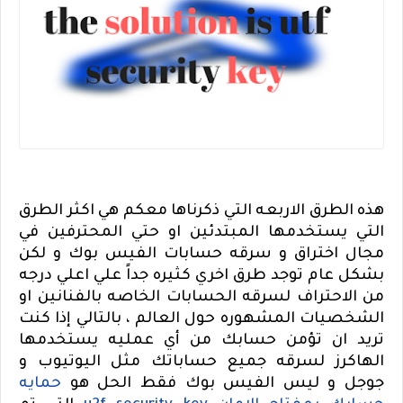
هذه الطرق الاربعه التي ذكرناها معكم هي اكثر الطرق
التي يستخدمها المبتدئين او حتي المحترفين في
مجال اختراق و سرقه حسابات الفيس بوك و لكن
بشكل عام توجد طرق اخري كثيره جداً علي اعلي درجه
من الاحتراف لسرقه الحسابات الخاصه بالفنانين او
الشخصيات المشهوره حول العالم ، بالتالي إذا كنت
تريد ان تؤمن حسابك من أي عمليه يستخدمها
الهاكرز لسرقه جميع حساباتك مثل اليوتيوب و
جوجل و ليس الفيس بوك فقط الحل هو
حمايه