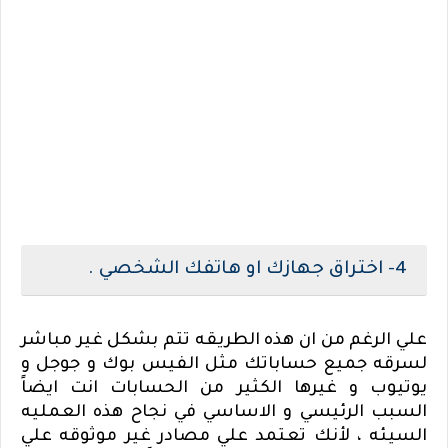
4- اختراق جهازك او هاتفك الشخصي .
علي الرغم من ان هذه الطريقه تتم بشكل غير مباشر
لسرقه جميع حساباتك مثل الفيس بوك و جوجل و
يوتيوب و غيرها الكثير من الحسابات انت ايضاً
السبب الرئيسي و الاساسي في نجاح هذه العمليه
السيئه ، لأنك تعتمد علي مصادر غير موثوقه علي