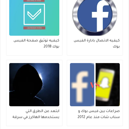
كيفيه الاتصال بادارة الفيس
كيفيه توثيق صفحة الفيس
بوك
بوك 2018
صراعات بين فيس بوك و
ابتعد عن الطرق التي
سناب شات منذ عام 2012
يستخدمها الهاكرز في سرقة
حسابات فيس بوك