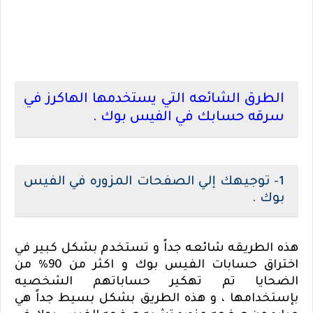
الطرق الشائعه التي يستخدمها الهاكرز في
سرقه حسابك في الفيس بوك .
1- توجيهك إلي الصفحات المزوره في الفيس
بوك .
هذه الطريقه شائعه جداً و تستخدم بشكل كبير في
اختراق حسابات الفيس بوك و اكثر من 90% من
الضحايا تم تهكير حساباتهم الشخصيه
بإستخدامها ، و هذه الطريق بشكل بسيط جداً هي