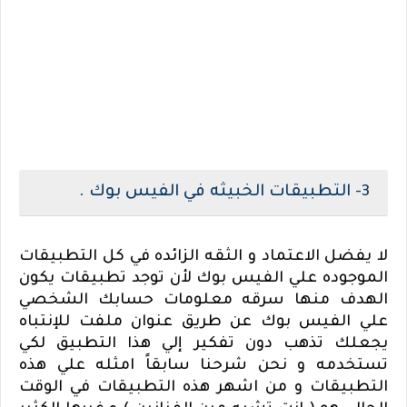
3- التطبيقات الخبيثه في الفيس بوك .
لا يفضل الاعتماد و الثقه الزائده في كل التطبيقات
الموجوده علي الفيس بوك لأن توجد تطبيقات يكون
الهدف منها سرقه معلومات حسابك الشخصي
علي الفيس بوك عن طريق عنوان ملفت للإنتباه
يجعلك تذهب دون تفكير إلي هذا التطبيق لكي
تستخدمه و نحن شرحنا سابقاً امثله علي هذه
التطبيقات و من اشهر هذه التطبيقات في الوقت