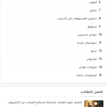
ايفون
برامج .
تحميل الفيديوهات من الانترنت
تسويق
جوجل ادسنس
سوشيال ميديا
سيو
كمبيوتر
مدونات بلوجر
معلومات عامه
أفضل المقالات
افضل صور خلفيات متحركه لسطح المكتب في الكمبيوتر