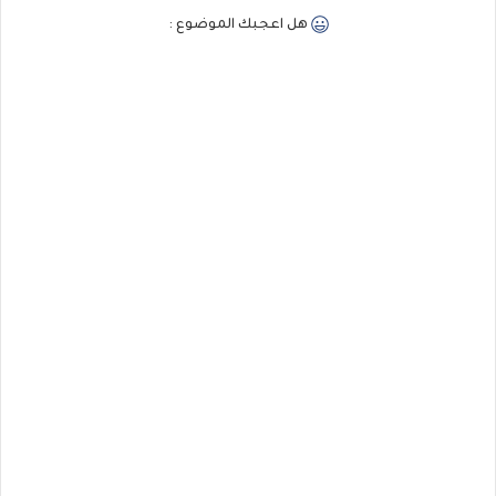
هل اعجبك الموضوع :