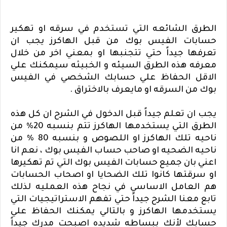
الطرق الشائعه التي تستخدم في سرقه او تهكير
حسابات الفيس بوك من قبل الهاكرز يجب ان
تعرفها جيداً حتي تتجنبها او بمعني اخر من خلال
معرفه هذه الطرق السيئه و الخبيثه سيمكنك علي
الاقل الحفاظ علي حسابك الشخصي في الفيس
بوك من السرقه او مايعرف بالاختراق .
يجب ان تعلم جيداً قبل الدخول في الشرح ان كل هذه
الطرق التي يستخدمها الهاكرز تتم بنسبه 20% من
ناحيه تلك الهاكرز او اللصوص و بنسبه 80 % من
ناحيه الضحيه او صاحب حساب الفيس بوك ، نعم انا
اعني بان جميع حسابات الفيس بوك التي تم تهكيرها
او سرقتها كانوا تلك الضحايا او اصحاب الحسابات
هم العامل الاساسي في نجاح هذه العمليه لذلك
تابع معنا الشرح جيداً حتي تفهم الاستراتيجيات التي
يستخدمها الهاكرز و بالتالي يمكنك الحفاظ علي
حسابك لأنك ببساطه شديده اصبحت مدرك جيداً