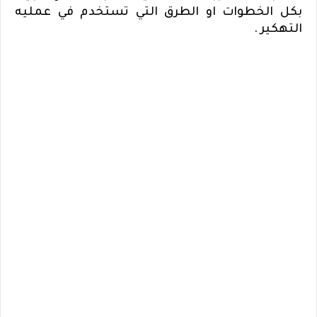
بكل الخطوات او الطرق التي تستخدم في عمليه
التهكير .