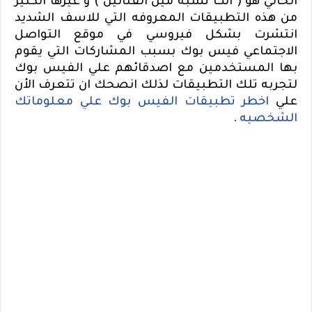
الحالي هو ( انت تشبه مين الفنانين ) و غيرها الكثير
من هذه التطبيقات المعروفه التي للاسف الشديد
انتشرت بشكل فيروسي في موقع التواصل
الاجتماعي فيس بوك بسبب المشاركات التي يقوم
بها المستخدمين مع اصدقائهم علي الفيس بوك
لتجربه تلك التطبيقات لذلك انصحك ان تتعرف الأن
علي
اخطر تطبيقات الفيس بوك علي معلوماتك
الشخصيه
.