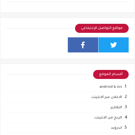
مواقع التواصل الإجتماعي
أقسام الموقع
android & ios
الاعلان عبر الانترنت
التقارير
الربح من الانترنت
اندرويد