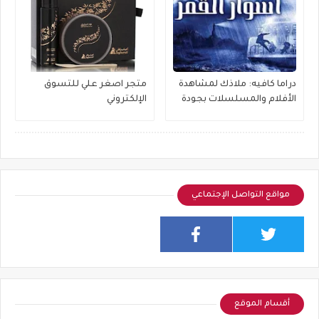
دراما كافيه: ملاذك لمشاهدة
متجر اصغر علي للتسوق
الأفلام والمسلسلات بجودة
الإلكتروني
عالية
مواقع التواصل الإجتماعي
أقسام الموقع