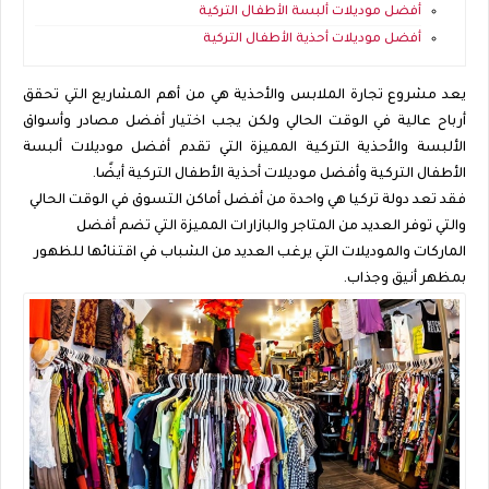
أفضل موديلات ألبسة الأطفال التركية
أفضل موديلات أحذية الأطفال التركية
يعد مشروع تجارة الملابس والأحذية هي من أهم المشاريع التي تحقق
أرباح عالية في الوقت الحالي ولكن يجب اختيار أفضل مصادر وأسواق
الألبسة والأحذية التركية المميزة التي تقدم أفضل موديلات ألبسة
الأطفال التركية وأفضل موديلات أحذية الأطفال التركية أيضًا.
فقد تعد دولة تركيا هي واحدة من أفضل أماكن التسوق في الوقت الحالي
والتي توفر العديد من المتاجر والبازارات المميزة التي تضم أفضل
الماركات والموديلات التي يرغب العديد من الشباب في اقتنائها للظهور
بمظهر أنيق وجذاب.