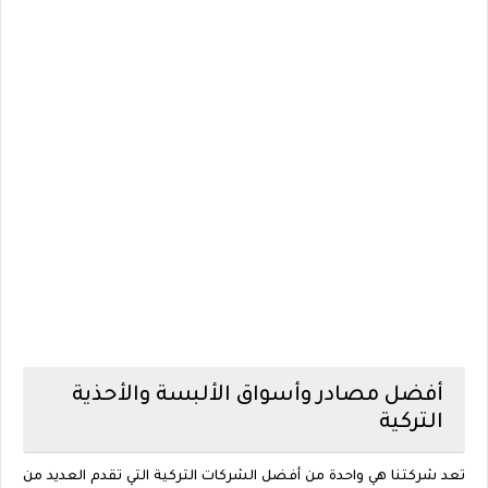
أفضل مصادر وأسواق الألبسة والأحذية
التركية
تعد شركتنا هي واحدة من أفضل الشركات التركية التي تقدم العديد من