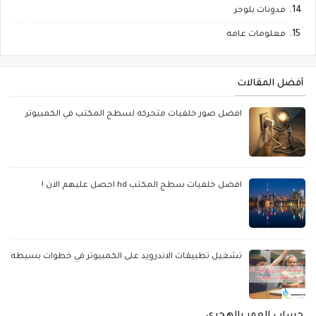
مدونات بلوجر
معلومات عامه
أفضل المقالات
افضل صور خلفيات متحركه لسطح المكتب في الكمبيوتر
افضل خلفيات سطح المكتب hd احصل عليهم الان !
تشغيل تطبيقات الاندرويد على الكمبيوتر في خطوات بسيطه
حساب العمر بالهجري