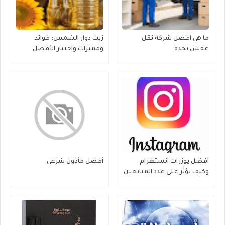
ما هي افضل شركة نقل
زيت دوار الشمس: فوائد
عفش بجدة
ومميزات واختيار الأفضل
أفضل يوزرات انستغرام
أفضل مأذون شرعي
وكيف تؤثر على عدد المتابعين