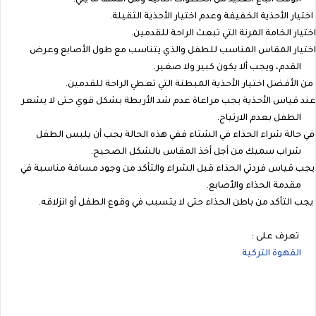
اختيار الأحذية الخفيفة وعدم اختيار الأحذية الثقيلة.
اختيار الخامة المرنة التي تبعث الراحة للقدمين.
اختيار المقاس المناسب للطفل والذي يتناسب مع طول الأصابع وعرض
القدم، ويجب ألا يكون كبير ولا صغير.
من الأفضل اختيار الأحذية المبطنة التي تعطي الراحة للقدمين.
عند قياس الأحذية يجب مراعاة عدم شد الأربطة بشكل قوي حتى لا يشعر
الطفل بعدم الارتياح.
في حالة شراء الحذاء في الشتاء ففي هذه الحالة يجب أن يلبس الطفل
شراب سميك من أجل أخذ المقاس بالشكل الصحيح.
يجب قياس فردتي الحذاء قبل الشراء والتأكد من وجود مسافة مناسبة في
مقدمة الحذاء والأصابع.
يجب التأكد من باطن الحذاء حتى لا يتسبب في وقوع الطفل أو انزلاقه.
تعرف على :
القهوة التركية