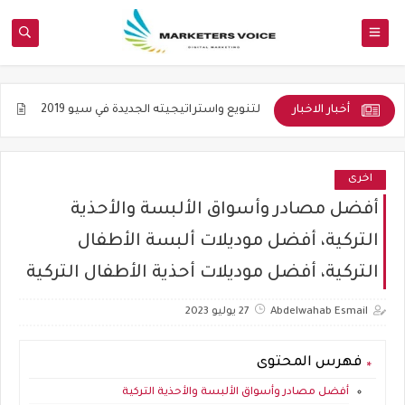
أخبار الاخبار
والأكاديمية
التنويع واستراتيجيته الجديدة في سيو 2019
جوده المواض
اخرى
أفضل مصادر وأسواق الألبسة والأحذية
التركية، أفضل موديلات ألبسة الأطفال
التركية، أفضل موديلات أحذية الأطفال التركية
Abdelwahab Esmail
27 يوليو 2023
فهرس المحتوى
أفضل مصادر وأسواق الألبسة والأحذية التركية