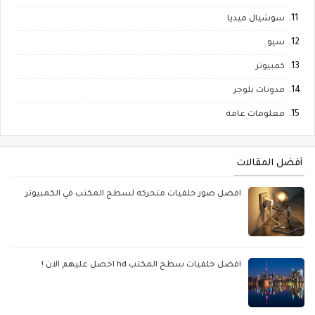
سوشيال ميديا
سيو
كمبيوتر
مدونات بلوجر
معلومات عامه
أفضل المقالات
افضل صور خلفيات متحركه لسطح المكتب في الكمبيوتر
افضل خلفيات سطح المكتب hd احصل عليهم الان !