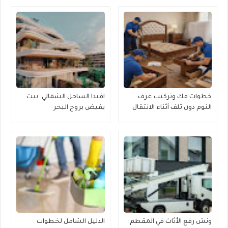
خطوات فك وتركيب غرف
افيدا الساحل الشمالي: بيت
النوم دون تلف أثناء الانتقال
يفيض بروح البحر
ونش رفع الأثاث في المقطم:
الدليل الشامل لخطوات