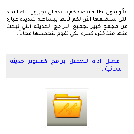
إذاً و بدون اطاله ننصحكم بشده ان تجربون تلك الاداه
التي سنضعها الأن لكم لأنها ببساطه شديده عباره
عن مجمع كبير لجميع البرامج الحديثه التي تبحث
عنها منذ فتره كبيره لكي تقوم بتحميلها مجاناً .
افضل اداه لتحميل برامج كمبيوتر حديثة
مجانية .