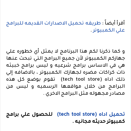
أقرأ أيضاً :
طريقه تحميل الاصدارات القديمه للبرامج
علي الكمبيوتر
.
و كما ذكرنا لكم هذا البرنامج لا يمثل أي خطوره علي
جهازكم الكمبيوتر لأن جميع البرامج التي تبحث عنها
هي في الاساس برامج شرعيه و ليس برامج خبيثه
ذات كراكات مضره لجهازك الكمبيوتر ، بالاضافه إلي
ذلك اداه
(tech tool store)
تقوم بوضع كل هذه
البرامج من خلال مواقعها الرسميه و ليس من
مصادر مجهوله مثل البرامج الاخري .
تحميل اداه
(tech tool store)
للحصول علي برامج
كمبيوتر حديثه مجانيه .