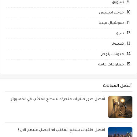
تسويق
جوجل ادسنس
سوشيال ميديا
سيو
كمبيوتر
مدونات بلوجر
معلومات عامه
أفضل المقالات
افضل صور خلفيات متحركه لسطح المكتب في الكمبيوتر
افضل خلفيات سطح المكتب hd احصل عليهم الان !