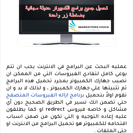
عمليه البحث عن البرامج في الانترنت يجب ان تتم
بوعي كامل لتفادي الفيروسات التي من الممكن ان
تصيب جهازك الكمبيوتر بمجرد تحميل هذه البرامج
ثم تثبيتها علي جهازك الكمبيوتر ، و لذلك لا بد و ان
تقوم اولاً بتحميل
برنامج ازاله الفيروسات المتصفح
حتي تضمن انك تسير في الطريق الصحيح دون أي
مشاكل و خاصه فيروس
redirect
او كما يطلقون
عليه إعاده التوجيه و التي تكون من ضمن اسباب
اقتحامه للكمبيوتر هو تحميل البرامج من الانترنت او
حتي الملفات .