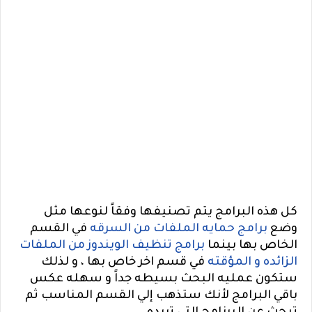
كل هذه البرامج يتم تصنيفها وفقاً لنوعها مثل
وضع
برامج حمايه الملفات من السرقه
في القسم
الخاص بها بينما
برامج تنظيف الويندوز من الملفات
الزائده و المؤقته
في قسم اخر خاص بها ، و لذلك
ستكون عمليه البحث بسيطه جداً و سهله عكس
باقي البرامج لأنك ستذهب إلي القسم المناسب ثم