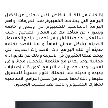
إذا كنت من تلك الاشخاص الذين يبحثون عن افضل
البرامج التي يحتاجها الكمبيوتر بعد الفورمات او اهم
البرامج الاساسية للكمبيوتر لاي ويندوز و خاصه
ويندوز 7 كن متأكد انك في المكان الصحيح ، حيث
ستتمكن بعد هذا التقرير من تحميل برامج الكمبيوتر
الحديثه بشكل مجاني تماماً و هنا نقصد بكلمه
حديثه أي تلك البرامج ذات الاصدارات الحديثه التي
يبحث عنها الكثيرون في الانترنت و ذلك عن طريق اداه
مجانيه يوجد بها برامج متنوعة للتحميل مجانا و في
نفس الوقت جميع تلك البرامج تكون ذات إصدارات
جديده و حديثه مما تجعلك تقوم مسرعاً للحصول
عليها و ذلك لانها تعتبر من ضمن البرامج الاساسية
لجهازك الكمبيوتر و خاصه بعد تنصيب الويندوز .