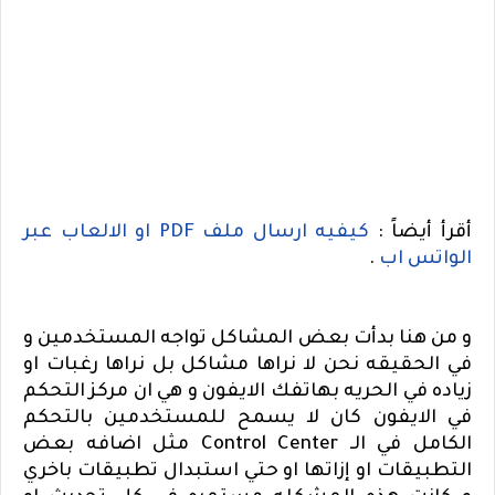
أقرأ أيضاً :
كيفيه ارسال ملف
PDF
او الالعاب عبر
الواتس اب
.
و من هنا بدأت بعض المشاكل تواجه المستخدمين و
في الحقيقه نحن لا نراها مشاكل بل نراها رغبات او
زياده في الحريه بهاتفك الايفون و هي ان مركز التحكم
في الايفون كان لا يسمح للمستخدمين بالتحكم
الكامل في الـ
Control Center
مثل اضافه بعض
التطبيقات او إزاتها او حتي استبدال تطبيقات باخري