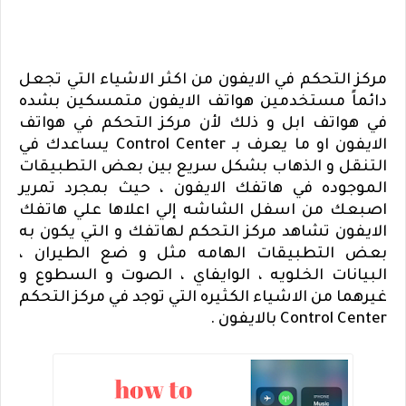
مركز التحكم في الايفون من اكثر الاشياء التي تجعل
دائماً مستخدمين هواتف الايفون متمسكين بشده
في هواتف ابل و ذلك لأن مركز التحكم في هواتف
الايفون او ما يعرف بـ
Control Center
يساعدك في
التنقل و الذهاب بشكل سريع بين بعض التطبيقات
الموجوده في هاتفك الايفون ، حيث بمجرد تمرير
اصبعك من اسفل الشاشه إلي اعلاها علي هاتفك
الايفون تشاهد مركز التحكم لهاتفك و التي يكون به
بعض التطبيقات الهامه مثل و ضع الطيران ،
البيانات الخلويه ، الوايفاي ، الصوت و السطوع و
غيرهما من الاشياء الكثيره التي توجد في مركز التحكم
Control Center
بالايفون .