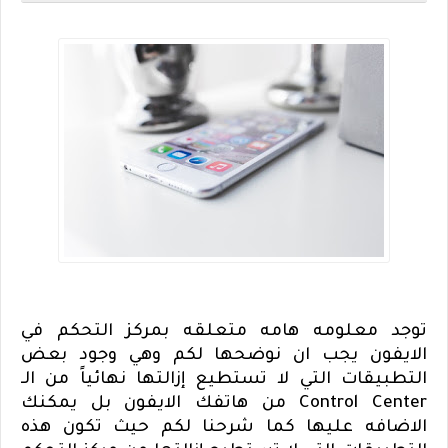
توجد معلومه هامه متعلقه بمركز التحكم في
الايفون يجب ان نوضحها لكم وهي وجود بعض
التطبيقات التي لا تستطيع إزالتها نهائياً من الـ
Control Center
من هاتفك الايفون بل يمكنك
الاضافه عليها كما شرحنا لكم حيث تكون هذه