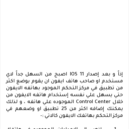
إذاً و بعد إصدار
IOS 11
اصبح من السهل جداً لاي
مستخدم او صاحب هاتف ايفون ان يقوم بوضع اكثر
من تطبيق في مركز التحكم الموجود بهاتفه الايفون
حتي يسهل علي نفسه إستخدام هاتفه الايفون من
خلال
Control Center
الموجوده علي هاتفه ، و لذلك
يمكنك إضافه اكثر من 25 تطبيق او وضعهم في
مركز التحكم بهاتفك الايفون كالاتي :-