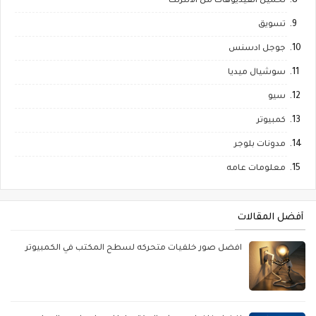
تحميل الفيديوهات من الانترنت
تسويق
جوجل ادسنس
سوشيال ميديا
سيو
كمبيوتر
مدونات بلوجر
معلومات عامه
أفضل المقالات
افضل صور خلفيات متحركه لسطح المكتب في الكمبيوتر