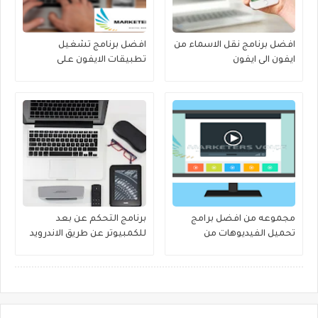
افضل برنامج نقل الاسماء من
افضل برنامج تشغيل
ايفون الى ايفون
تطبيقات الايفون على
الكمبيوتر مجانا
مجموعه من افضل برامج
برنامج التحكم عن بعد
تحميل الفيديوهات من
للكمبيوتر عن طريق الاندرويد
الانترنت
و الايفون