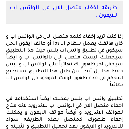
طريقه اخفاء متصل الان في الواتس اب
للايفون .
إذا كنت تريد إخفاء كلمه متصل الان في الواتس اب و
كان هاتفك يعمل بنظام الـ
Ios
أو هاتف ايفون الحل
سيكون في تطبيق واتس اب بلس حيث هذا التطبيق
سيجعلك ليست متصل الان بالواتس اب و ايضاً
سيخفي اخر ظهور لك نهائياً علي الواتس اب و ليس
فقط هذا بل أيضاً من خلال هذا التطبيق تستطيع
التحكم في عدم ظهور الوقت الموجود في الواتس اب
نهائياً .
تطبيق واتس اب بلس يمكنك ايضاً استخدامه في
اخفاء متصل الان في الواتس اب للاندرويد لانه متاح
لهواتف الاندرويد و أيضاً هواتف الايفون و يمكنك
إخفاء ظهورك كمتصل بهذه الطريقه سواء
للاندرويد او الايفون بعد تحميل التطبيق و تثبيته و