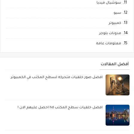
سوشيال ميديا
سيو
كمبيوتر
مدونات بلوجر
معلومات عامه
أفضل المقالات
افضل صور خلفيات متحركه لسطح المكتب في الكمبيوتر
افضل خلفيات سطح المكتب hd احصل عليهم الان !