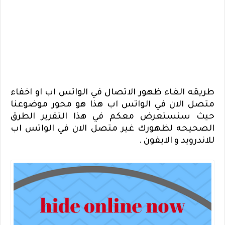
طريقه الغاء ظهور الاتصال في الواتس اب او اخفاء
متصل الان في الواتس اب هذا هو محور موضوعنا
حيث سنستعرض معكم في هذا التقرير الطرق
الصحيحه لظهورك غير متصل الان في الواتس اب
للاندرويد و الايفون .