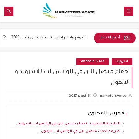
أخبار الاخبار
والأكاديمية
التنويع واستراتيجيته الجديدة في سيو 2019
جوده المواض
اندرويد
android & ios
اخفاء متصل الان في الواتس اب للاندرويد و
الايفون
marketersvoice
31 أكتوبر 2017
فهرس المحتوى
الطريقه الصحيحه لاخفاء متصل الان في الواتس اب للاندرويد .
طريقه اخفاء متصل الان في الواتس اب للايفون .