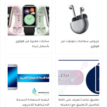
عروض سماعات بلوتوث من
ساعات مميزة من هواوي
هواوي
بأسعار جيدة
تطبيق تباعد | تعرف على كافة
كيفيه استعادة النسخة
تفاصيل التطبيق مع تحميله
الاحتياطية للاندرويد