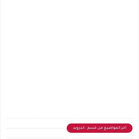
أخر المواضيع من قسم : اندرويد