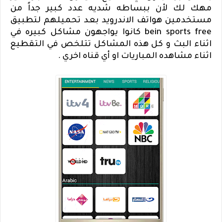
مهك لك لأن ببساطه شديه عدد كبير جداً من
مستخدمين هواتف الاندرويد بعد تحميلهم لتطبيق
bein sports free
كانوا يواجهون مشاكل كبيره في
اثناء البث و كل هذه المشاكل تتلخص في التقطيع
اثناء مشاهده المباريات او أي قناه اخري .