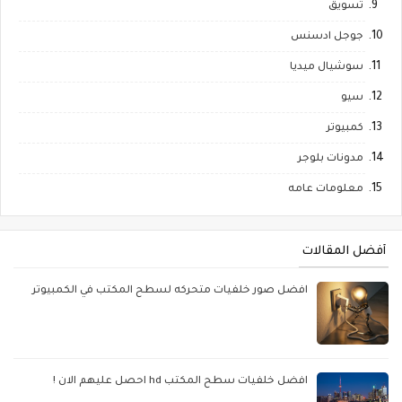
تسويق
جوجل ادسنس
سوشيال ميديا
سيو
كمبيوتر
مدونات بلوجر
معلومات عامه
أفضل المقالات
افضل صور خلفيات متحركه لسطح المكتب في الكمبيوتر
افضل خلفيات سطح المكتب hd احصل عليهم الان !