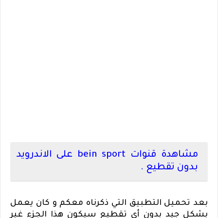
مشاهدة قنوات
bein sport
على الاندرويد
بدون تقطيع .
بعد تحميل التطبيق التي ذكرناه معكم و كان يعمل
بشكل جيد بدون أي تقطيع سيكون هذا الجزء غير