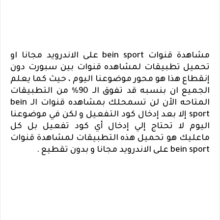
مشاهدة قنوات
bein sport
على الاندرويد مجانا او
تحميل تطبيقات لمشاهده قنوات بين سبورت دون
إنقطاع هذا هو محور موضوعنا اليوم ، حيث كما يعلم
الجميع ان بنسبه قد تفوق الـ 90% من التطبيقات
المتاحه الأن لن تسمحلك بمشاهده قنوات الـ
bein
sport
إلا بعد إدخال كود التفعيل و لكن في موضوعنا
اليوم لا تحتاج إلي إدخال أي كود تفعيل بل كل
ماعليك هو تحميل هذه التطبيقات لمشاهدة قنوات
bein sport
على الاندرويد مجانا و بدون تقطيع .