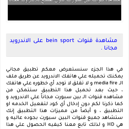
مشاهدة قنوات
bein sport
على الاندرويد
مجانا .
في هذا الجزء سنستعرض معكم تطبيق مجاني
يمكنك تحميله علي هاتفك الاندرويد عن طريق ملف
الـ
media fire
و لا تقلق لا توجد أي خطوره علي هاتفك
، حيث بعد تحميل هذا التطبيق ستتمكن من
مشاهده قنوات الـ بين سبورت مجاناً علي الاندرويد و
كما ذكرنا لكم دون إدخال أي كود لتفعيل الخدمه او
التطبيق ، و أيضاً من مميزات هذا التطبيق إنك
ستشاهد جميع قنوات البين سبورت بجوده عاليه و
هي
HD
و لذلك تابع معنا كيفيه الحصول علي هذا