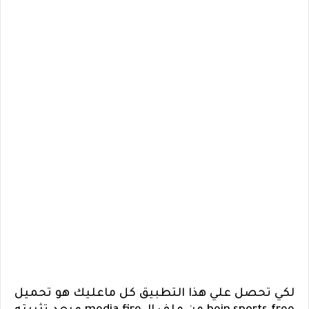
لكي تحصل علي هذا التطبيق كل ماعليك هو تحميل