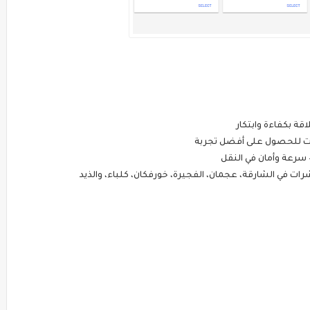
اقة بكفاءة وابتكار
يت للحصول على أفضل تجربة
رعة وأمان في النقل
ت في الشارقة، عجمان، الفجيرة، خورفكان، كلباء، والذيد