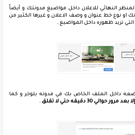
نظر النهائي للاعلان داخل مواضيع مدونتك و أيضاً
ك او نوع خط عنوان و وصف الاعلان و غيرها الكثير من
تي تريد ظهوره داخل المواضيع .
وضعه داخل الملف الخاص بك في مدونه بلوجر و كما
 مرور حوالي 30 دقيقه حتي لا تقلق
.