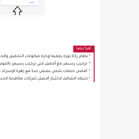
اقرا ايضا
نظام ركاز ثورة رقمية لإدارة صالونات التجميل والحل
تركيب رسيفر مع أفضل فني تركيب رسيفر بالكو
أفضل خدمات شحن عفش جدة مع زهرة الإسراء – س
دليلك الشامل لاختيار أفضل شركات مكافحة الحشرا