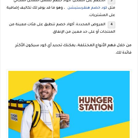
الخصم على الشحن: أكواد خصم تشمل الشحن المجاني
مثل
كود خصم هنقرستيشن
، وهو ما قد يوفر لك تكاليف إضافية
على المشتريات.
العروض المحددة: أكواد خصم تنطبق على فئات معينة من
المنتجات أو على حد معين من الإنفاق.
من خلال فهم الأنواع المختلفة، يمكنك تحديد أي كود سيكون الأكثر
فائدة لك.