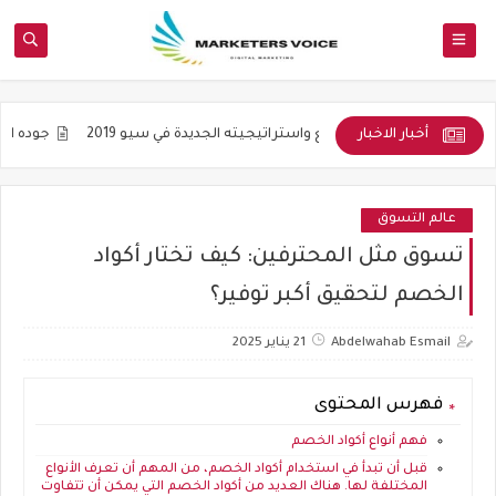
أخبار الاخبار
ة
التنويع واستراتيجيته الجديدة في سيو 2019
جوده المواضيع و ليس 
عالم التسوق
تسوق مثل المحترفين: كيف تختار أكواد
الخصم لتحقيق أكبر توفير؟
Abdelwahab Esmail
21 يناير 2025
فهرس المحتوى
فهم أنواع أكواد الخصم
قبل أن تبدأ في استخدام أكواد الخصم، من المهم أن تعرف الأنواع
المختلفة لها. هناك العديد من أكواد الخصم التي يمكن أن تتفاوت