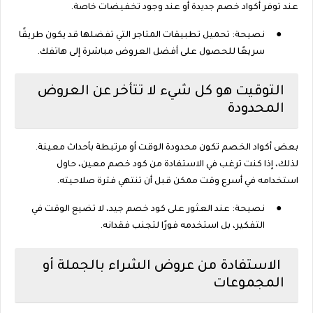
عند توفر أكواد خصم جديدة أو عند وجود تخفيضات خاصة.
●
نصيحة: تحميل تطبيقات المتاجر التي تفضلها قد يكون طريقًا
سريعًا للحصول على أفضل العروض مباشرة إلى هاتفك.
التوقيت هو كل شيء لا تتأخر عن العروض
المحدودة
بعض أكواد الخصم تكون محدودة الوقت أو مرتبطة بأحداث معينة.
لذلك، إذا كنت ترغب في الاستفادة من كود خصم معين، حاول
استخدامه في أسرع وقت ممكن قبل أن تنتهي فترة صلاحيته.
●
نصيحة: عند العثور على كود خصم جيد، لا تضيع الوقت في
التفكير، بل استخدمه فورًا لتجنب فقدانه.
الاستفادة من عروض الشراء بالجملة أو
المجموعات