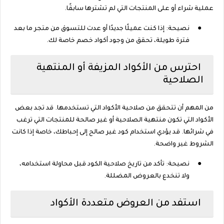
عملية شراء أو على المنتجات التي لم تشترها سابقًا.
●
نصيحة: إذا كنت عميلًا جديدًا أو عدت للتسوق من متجر ما بعد
فترة طويلة، تحقق من وجود أكواد خصم خاصة لك.
احترس من الأكواد المزيفة أو المنتهية
الصلاحية
من المهم أن تتحقق من صلاحية الأكواد التي تستخدمها. قد تجد بعض
الأكواد التي تكون منتهية الصلاحية أو غير صالحة للمنتجات التي ترغب
في شرائها. قد يؤدي استخدام كود غير صالح إلى إحباطك، خاصة إذا كانت
الشروط غير واضحة.
●
نصيحة: تأكد من تاريخ صلاحية الكود قبل محاولة استخدامه،
ولا تنخدع بالعروض المضللة.
استفد من العروض متعددة الأكواد