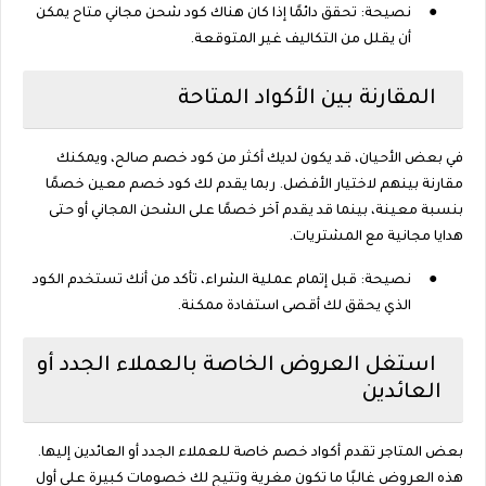
●
نصيحة: تحقق دائمًا إذا كان هناك كود شحن مجاني متاح يمكن
أن يقلل من التكاليف غير المتوقعة.
المقارنة بين الأكواد المتاحة
في بعض الأحيان، قد يكون لديك أكثر من كود خصم صالح، ويمكنك
مقارنة بينهم لاختيار الأفضل. ربما يقدم لك كود خصم معين خصمًا
بنسبة معينة، بينما قد يقدم آخر خصمًا على الشحن المجاني أو حتى
هدايا مجانية مع المشتريات.
●
نصيحة: قبل إتمام عملية الشراء، تأكد من أنك تستخدم الكود
الذي يحقق لك أقصى استفادة ممكنة.
استغل العروض الخاصة بالعملاء الجدد أو
العائدين
بعض المتاجر تقدم أكواد خصم خاصة للعملاء الجدد أو العائدين إليها.
هذه العروض غالبًا ما تكون مغرية وتتيح لك خصومات كبيرة على أول