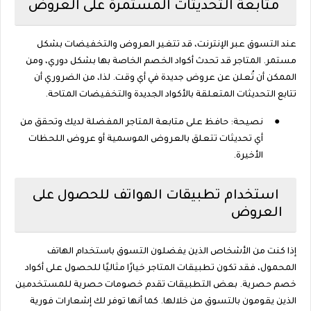
متابعة التحديثات المستمرة على العروض
عند التسوق عبر الإنترنت، قد تتغير العروض والتخفيضات بشكل
مستمر. المتاجر قد تحدث أكواد الخصم الخاصة بها بشكل دوري، ومن
الممكن أن تُعلن عن عروض جديدة في أي وقت. لذا، من الضروري أن
تتابع التحديثات المتعلقة بالأكواد الجديدة والتخفيضات المتاحة.
●
نصيحة: حافظ على متابعة المتاجر المفضلة لديك وتحقق من
أي تحديثات تتعلق بالعروض الموسمية أو عروض اللحظات
الأخيرة.
استخدام تطبيقات الهواتف للحصول على
العروض
إذا كنت من الأشخاص الذين يفضلون التسوق باستخدام الهاتف
المحمول، فقد تكون تطبيقات المتاجر خيارًا مثاليًا للحصول على أكواد
خصم حصرية. بعض التطبيقات تقدم خصومات حصرية للمستخدمين
الذين يقومون بالتسوق من خلالها. كما أنها توفر لك إشعارات فورية