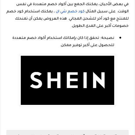
في بعض الأحيان، يمكنك الجمع بين أكواد خصم متعددة في نفس
الوقت. على سبيل المثال
كود خصم شي ان
، يمكنك استخدام كود خصم
للمنتج مع كود آخر للشحن المجاني. هذه العروض يمكن أن تمنحك
خصومات أكبر على المدى الطويل.
●
نصيحة: تحقق إذا كان بإمكانك استخدام أكواد خصم متعددة
للحصول على أكبر توفير ممكن.