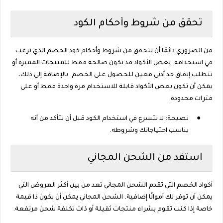
تحقق من شروط وأحكام الكود
من الضروري دائمًا أن تتحقق من شروط وأحكام كود الخصم الذي ترغب
في استخدامه. بعض الأكواد قد تكون صالحة فقط للمنتجات المميزة أو
تتطلب إنفاق حد أدنى معين للحصول على الخصم. بالإضافة إلى ذلك،
يمكن أن تكون بعض الأكواد قابلة للاستخدام مرة واحدة فقط أو على
فترات محدودة.
●
نصيحة: لا تتسرع في استخدام الكود قبل أن تتأكد من أنه
يناسب احتياجاتك وشروطه.
استفد من الشحن المجاني
أكواد الخصم التي تقدم الشحن المجاني تعد من بين أكثر العروض التي
يمكن أن توفر لك أموالًا إضافية. الشحن المجاني يمكن أن يكون ذا قيمة
خاصة إذا كنت تقوم بشراء منتجات ثقيلة أو ذات تكلفة شحن مرتفعة.