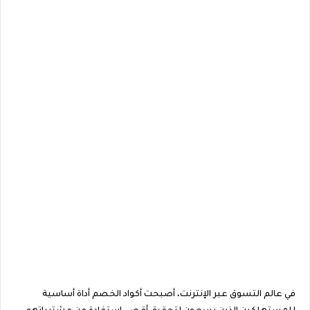
في عالم التسوق عبر الإنترنت، أصبحت أكواد الخصم أداة أساسية