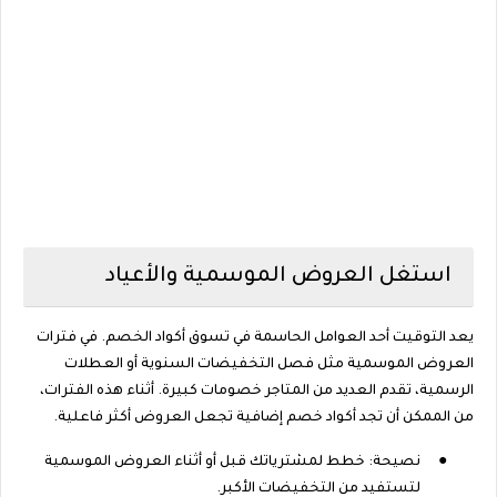
استغل العروض الموسمية والأعياد
يعد التوقيت أحد العوامل الحاسمة في تسوق أكواد الخصم. في فترات
العروض الموسمية مثل فصل التخفيضات السنوية أو العطلات
الرسمية، تقدم العديد من المتاجر خصومات كبيرة. أثناء هذه الفترات،
من الممكن أن تجد أكواد خصم إضافية تجعل العروض أكثر فاعلية.
●
نصيحة: خطط لمشترياتك قبل أو أثناء العروض الموسمية
لتستفيد من التخفيضات الأكبر.