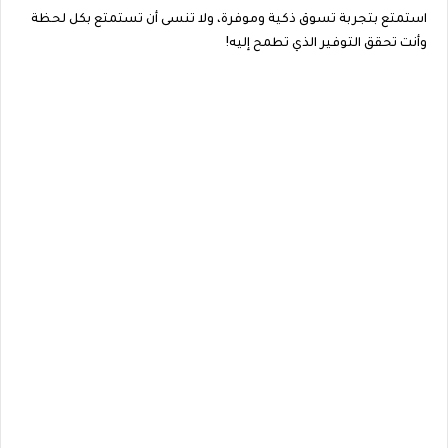
استمتع بتجربة تسوق ذكية وموفرة، ولا تنسى أن تستمتع بكل لحظة
وأنت تحقق التوفير الذي تطمح إليه!