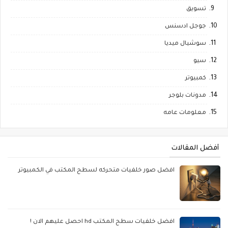
تسويق
جوجل ادسنس
سوشيال ميديا
سيو
كمبيوتر
مدونات بلوجر
معلومات عامه
أفضل المقالات
افضل صور خلفيات متحركه لسطح المكتب في الكمبيوتر
افضل خلفيات سطح المكتب hd احصل عليهم الان !