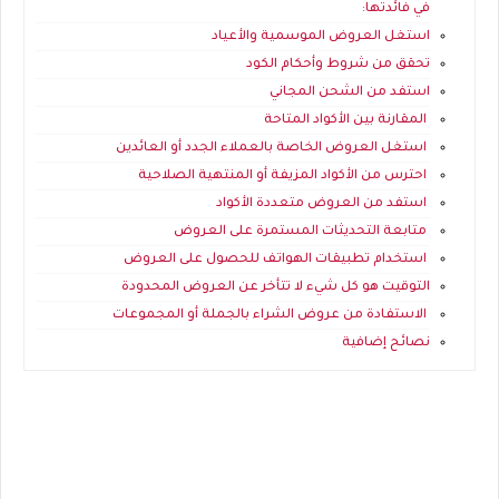
في فائدتها:
استغل العروض الموسمية والأعياد
تحقق من شروط وأحكام الكود
استفد من الشحن المجاني
المقارنة بين الأكواد المتاحة
استغل العروض الخاصة بالعملاء الجدد أو العائدين
احترس من الأكواد المزيفة أو المنتهية الصلاحية
استفد من العروض متعددة الأكواد
متابعة التحديثات المستمرة على العروض
استخدام تطبيقات الهواتف للحصول على العروض
التوقيت هو كل شيء لا تتأخر عن العروض المحدودة
الاستفادة من عروض الشراء بالجملة أو المجموعات
نصائح إضافية