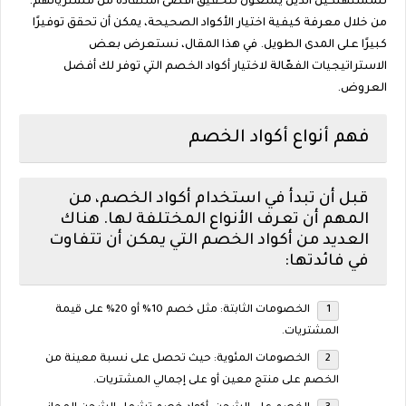
للمستهلكين الذين يسعون لتحقيق أقصى استفادة من مشترياتهم.
من خلال معرفة كيفية اختيار الأكواد الصحيحة، يمكن أن تحقق توفيرًا
كبيرًا على المدى الطويل. في هذا المقال، نستعرض بعض
الاستراتيجيات الفعّالة لاختيار أكواد الخصم التي توفر لك أفضل
العروض.
فهم أنواع أكواد الخصم
قبل أن تبدأ في استخدام أكواد الخصم، من
المهم أن تعرف الأنواع المختلفة لها. هناك
العديد من أكواد الخصم التي يمكن أن تتفاوت
في فائدتها:
الخصومات الثابتة: مثل خصم 10% أو 20% على قيمة
المشتريات.
الخصومات المئوية: حيث تحصل على نسبة معينة من
الخصم على منتج معين أو على إجمالي المشتريات.