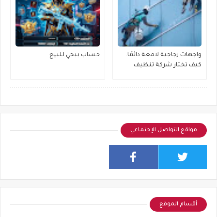
واجهات زجاجية لامعة دائمًا:
حساب ببجي للبيع
كيف تختار شركة تنظيف
واجهات زجاج مناسبة لمبناك؟
مواقع التواصل الإجتماعي
أقسام الموقع