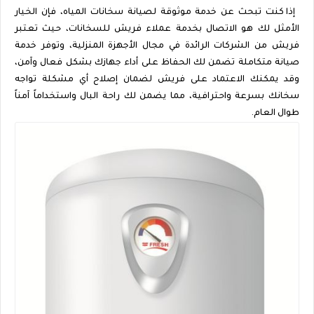
إذا كنت تبحث عن خدمة موثوقة لصيانة سخانات المياه، فإن الخيار
الأمثل لك هو الاتصال بخدمة عملاء فريش للسخانات، حيث تعتبر
فريش من الشركات الرائدة في مجال الأجهزة المنزلية، وتوفر خدمة
صيانة متكاملة تضمن لك الحفاظ على أداء جهازك بشكل فعال وآمن،
وقد يمكنك الاعتماد على فريش لضمان إصلاح أي مشكلة تواجه
سخانك بسرعة واحترافية، مما يضمن لك راحة البال واستخداماً آمناً
طوال العام.