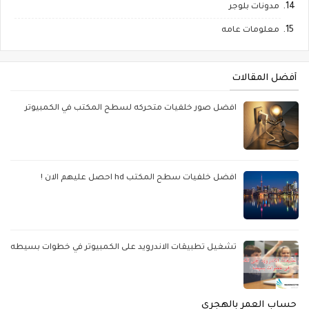
مدونات بلوجر
معلومات عامه
أفضل المقالات
افضل صور خلفيات متحركه لسطح المكتب في الكمبيوتر
افضل خلفيات سطح المكتب hd احصل عليهم الان !
تشغيل تطبيقات الاندرويد على الكمبيوتر في خطوات بسيطه
حساب العمر بالهجري