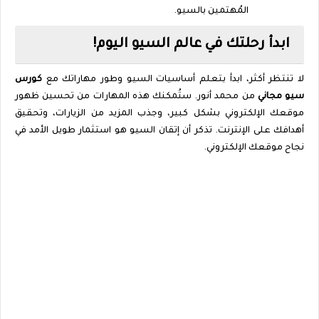
المُهتمين بالسيو.
ابدأ رحلتك في عالم السيو اليوم!
لا تنتظر أكثر، ابدأ بتعلم أساسيات السيو وطور مهاراتك مع
كورس
سيو مجاني
من محمد أنور. ستُمكنك هذه المهارات من تحسين ظهور
موقعك الإلكتروني بشكل كبير، وجذب المزيد من الزيارات، وتحقيق
أهدافك على الإنترنت. تذكر أن إتقان السيو هو استثمار طويل الأمد في
نجاح موقعك الإلكتروني.