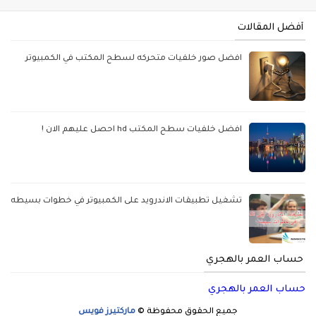
أفضل المقالات
افضل صور خلفيات متحركه لسطح المكتب في الكمبيوتر
افضل خلفيات سطح المكتب hd احصل عليهم الان !
تشغيل تطبيقات الاندرويد على الكمبيوتر في خطوات بسيطه
حساب العمر بالهجري
حساب العمر بالهجري
جميع الحقوق محفوظة ©
ماركتيرز فويس