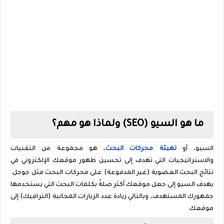
ما هو السيو (
SEO
) ولماذا هو مهم؟
السيو، أو
تهيئة محركات البحث
، هو مجموعة من التقنيات
والاستراتيجيات التي تهدف إلى تحسين ظهور موقعك الإلكتروني في
نتائج البحث العضوية (غير المدفوعة) على محركات البحث مثل جوجل.
يهدف السيو إلى جعل موقعك أكثر صلةً بكلمات البحث التي يستخدمها
جمهورك المستهدف، وبالتالي زيادة عدد الزيارات المجانية (الترافيك) إلى
موقعك.