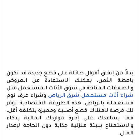
بدلاً من إنفاق أموال طائلة على قطع جديدة قد تكون
باهظة الثمن، يمكنك الاستفادة من العروض
والصفقات المتاحة في سوق الأثاث المستعمل مثل
شراء أثاث مستعمل شرق الرياض
وشراء غرف نوم
مستعملة بالرياض. هذه الطريقة الاقتصادية توفر
لك فرصة لامتلاك قطع أصلية ومميزة بتكلفة أقل،
مما يساعدك على إدارة مواردك المالية بذكاء
والاستمتاع ببيئة منزلية جذابة دون الحاجة لإهدار
المال.