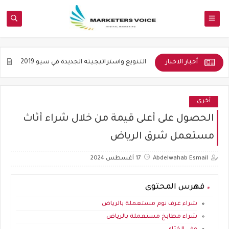
أخبار الاخبار
الأكاديمية
التنويع واستراتيجيته الجديدة في سيو 2019
جوده المواضي
أخرى
الحصول على أعلى قيمة من خلال شراء أثاث
مستعمل شرق الرياض
Abdelwahab Esmail
17 أغسطس 2024
فهرس المحتوى
شراء غرف نوم مستعملة بالرياض
شراء مطابخ مستعملة بالرياض