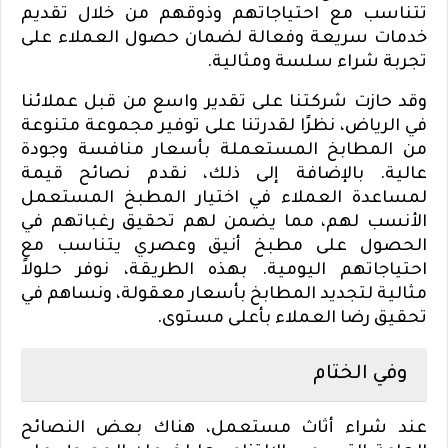
تتناسب مع احتياجاتهم وذوقهم من خلال تقديم
خدمات سريعة وفعالة لضمان حصول العملاء على
تجربة شراء سلسة ومثالية.
وقد حازت شركتنا على تقدير واسع من قبل عملائنا
في الرياض، نظرًا لقدرتنا على توفير مجموعة متنوعة
من المطابخ المستعملة بأسعار منافسة وجودة
عالية. بالإضافة إلى ذلك، نقدم نصائح قيمة
لمساعدة العملاء في اختيار المطبخ المستعمل
الأنسب لهم، مما يضمن لهم تحقيق رغباتهم في
الحصول على مطبخ أنيق وعصري يتناسب مع
احتياجاتهم اليومية. بهذه الطريقة، نوفر حلولاً
مثالية لتجديد المطابخ بأسعار معقولة، ونساهم في
تحقيق رضا العملاء بأعلى مستوى.
وفي الختام
عند شراء أثاث مستعمل، هناك بعض النصائح