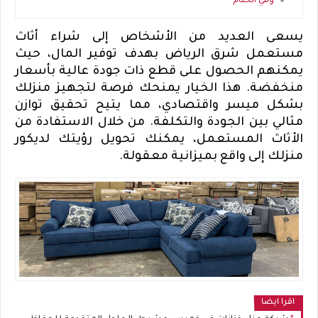
وفي الختام
يسعى العديد من الأشخاص إلى شراء أثاث
مستعمل شرق الرياض بهدف توفير المال، حيث
يمكنهم الحصول على قطع ذات جودة عالية بأسعار
منخفضة. هذا الخيار يمنحك فرصة لتجهيز منزلك
بشكل ميسر واقتصادي، مما يتيح تحقيق توازن
مثالي بين الجودة والتكلفة. من خلال الاستفادة من
الأثاث المستعمل، يمكنك تحويل رؤيتك لديكور
منزلك إلى واقع بميزانية معقولة.
اقرا ايضا