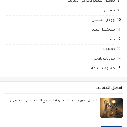
تحميل الفيديوهات من الانترنت
تسويق
جوجل ادسنس
سوشيال ميديا
سيو
كمبيوتر
مدونات بلوجر
معلومات عامه
أفضل المقالات
افضل صور خلفيات متحركه لسطح المكتب في الكمبيوتر