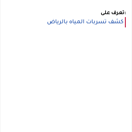
تعرف على:
كشف تسربات المياه بالرياض