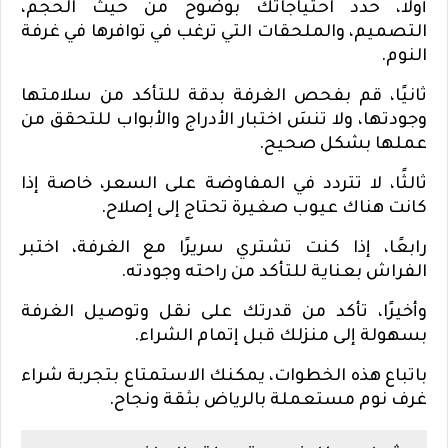
أولاً، حدد احتياجاتك بوضوح من حيث الحجم،
التصميم، والملحقات التي ترغب في توافرها في غرفة
النوم.
ثانيًا، قم بفحص الغرفة بدقة للتأكد من سلامتها
وجودتها، ولا تنسَ اختبار الأدراج والأبواب للتحقق من
عملها بشكل صحيح.
ثالثًا، لا تتردد في المفاوضة على السعر، خاصة إذا
كانت هناك عيوب صغيرة تحتاج إلى إصلاح.
رابعًا، إذا كنت تشتري سريرًا مع الغرفة، اختبر
الفراش بعناية للتأكد من راحته وجودته.
وأخيرًا، تأكد من قدرتك على نقل وتوصيل الغرفة
بسهولة إلى منزلك قبل إتمام الشراء.
باتباع هذه الخطوات، يمكنك الاستمتاع بتجربة شراء
غرف نوم مستعملة بالرياض بثقة ونجاح.