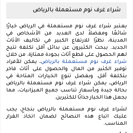
شراء غرف نوم مستعملة بالرياض
يعتبر شراء غرف نوم مستعملة في الرياض خيارًا
شائعًا ومفضلاً لدى العديد من الأشخاص في
المدينة، نظرًا للارتفاع الكبير في تكاليف الأثاث
الجديد. يبحث الكثيرون عن بدائل أقل تكلفة تتيح
لهم الحصول على قطع أثاث بجودة ممتازة. من خلال
شراء غرف نوم مستعملة بالرياض
، يمكن للأفراد
توفير الكثير من المال والحصول على أثاث فاخر
بتكلفة أقل. وبفضل تنوع الخيارات المتاحة في
الرياض، يمكن شراء غرف نوم مستعملة بالرياض
بحالة جيدة وبأسعار تناسب جميع الميزانيات، مما
يجعل هذا الخيار جذابًا للكثيرين.
لشراء غرف نوم مستعملة بالرياض بنجاح، يجب
عليك اتباع هذه النصائح لضمان اتخاذ القرار
المناسب.