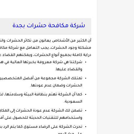
شركة مكافحة حشرات بجدة
أن الكثير من الأشخاص يعانون من تكاثر الحشرات وان
مشكلة وجود الحشرات، يجب التعامل مع شركة مكافحة 
دراية كاملة بجميع أنواع الحشرات، ويمكنهم القضاء علي
شركتنا هي شركة معروفة بخبرتها العالية في هذ
والقضاء عليها.
تمتلك الشركة مجموعة من أفضل المتخصصين وال
الحشرات وضمان عدم عودتها.
كما أن الشركة تهتم بنظافة البيئة وسلامتها، 
السعودية.
تضمن لك الشركة عدم عودة الحشرات إلى المكان و
واستخدامهم للتقنيات الحديثة للحصول على أفض
تحرث الشركة على الرضاء مستوى كما يتم الرد ب