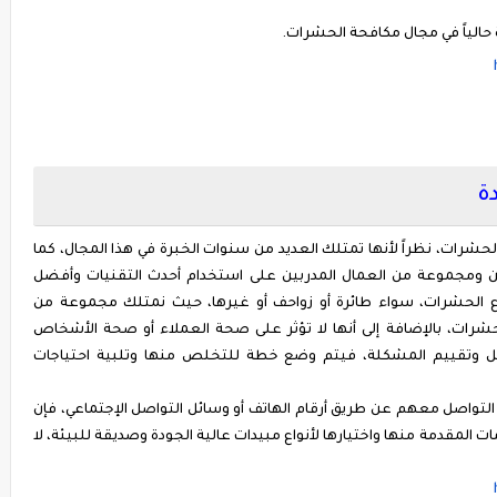
حالياً في مجال مكافحة الحشرات.
ة
ات، نظراً لأنها تمتلك العديد من سنوات الخبرة في هذا المجال، كما
مجموعة من العمال المدربين على استخدام أحدث التقنيات وأفضل
اع الحشرات، سواء طائرة أو زواحف أو غيرها، حيث نمتلك مجموعة من
شرات، بالإضافة إلى أنها لا تؤثر على صحة العملاء أو صحة الأشخاص
يل وتقييم المشكلة، فيتم وضع خطة للتخلص منها وتلبية احتياجات
لتواصل معهم عن طريق أرقام الهاتف أو وسائل التواصل الإجتماعي، فإن
المقدمة منها واختيارها لأنواع مبيدات عالية الجودة وصديقة للبيئة، لا