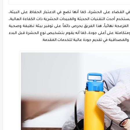
 القضاء على الحشرة، كما أنها تضع في الاعتبار الحفاظ على البيئة،
دم أحدث التقنيات الحديثة والمبيدات الحشرية ذات الكفاءة العالية،
لمزعجة نهائياً، هذا الفريق يحرص دائماً على توفير بيئة نظيفة وصحية
متكاملة على أعلى جودة، كما أنه يقوم بتشخيص نوع الحشرة قبل البدء
 والمصداقية في تقديم جودة عالية للخدمات المقدمة.