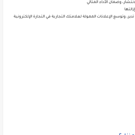
نتشار، وضمان الأداء المثالي
زالتها
دير، وتوسع الإعلانات الممولة لعلامتك التجارية في التجارة الإلكترونية