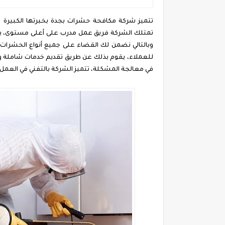
تتميز شركة مكافحة حشرات بجدة بخبرتها الكبيرة في
تمتلك الشركة فريق عمل مدرب على أعلى مستوى، يستخ
وبالتالي نضمن لك القضاء على جميع أنواع الحشرات ا
للعملاء، يقوم بذلك عن طريق تقديم خدمات شاملة و
في معالجة المشكلة، تتميز الشركة بالتفني في العمل