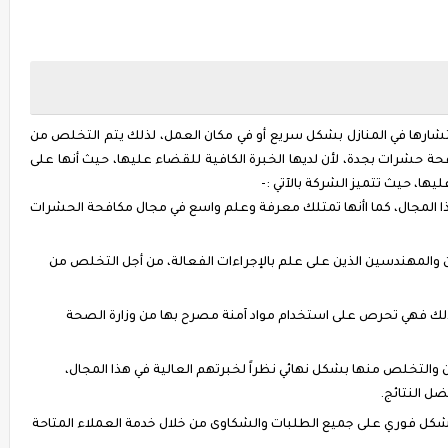
تشارها في المنازل بشكل سريع أو في مكان العمل، لذلك يتم التخلص من
حشرات بجدة، لأن لديها الخبرة الكافية للقضاء عليها، حيث أنها على
ها، حيث تتميز الشركة بالآتي :-
ا المجال، كما اأنها تمتلك معرفة وعلم واسع في مجال مكافحة الحشرات
مهندسين الذين على علم بالإجراءات الفعالة، من أجل التخلص من
لذلك فهي تحرص على استخدام مواد آمنة مصرح بها من وزارة الصحة
التخلص منها بشكل نهائي نظراً لخبرتهم العالية في هذا المجال،
ل النتائج.
شكل فوري على جميع الطلبات والشكاوى من خلال خدمة العملاء المتاحة