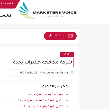
الصفحة ال
الرئيسي
أخبار الاخبار
أخرى
شركة مكافحة حشرات بجدة
Abdelwahab Esmail
29 يونيو 2024
فهرس المحتوى
شركة مكافحة حشرات بجدة
أفضل شركة مكافحة حشرات بجدة
أفضل شركة رش حشرات بجدة