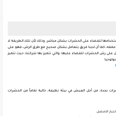
تخدامها للقضاء على الحشرات بشكل مباشر، وذلك لأن تلك الطريقة لا
عمقه، كما أن لدينا فريق يتعامل بشكل صحيح مع طرق الرش، فهو على
عمل على رش الحشرات للقضاء عليها، والتي تتميز بها شركتنا، حيث تتميز
نولوجيا.
ات بجدة، من أجل العيش في بيئة نظيفة، خالية تماماً من الحشرات
تيار الافضل