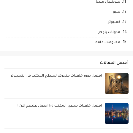
سوشيال ميديا
سيو
كمبيوتر
مدونات بلوجر
معلومات عامه
أفضل المقالات
افضل صور خلفيات متحركه لسطح المكتب في الكمبيوتر
افضل خلفيات سطح المكتب hd احصل عليهم الان !