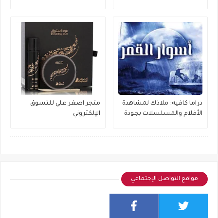
دراما كافيه: ملاذك لمشاهدة
متجر اصغر علي للتسوق
الأفلام والمسلسلات بجودة
الإلكتروني
عالية
مواقع التواصل الإجتماعي