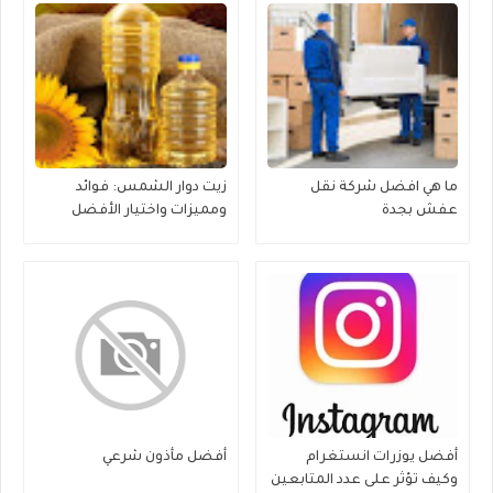
ما هي افضل شركة نقل
زيت دوار الشمس: فوائد
عفش بجدة
ومميزات واختيار الأفضل
أفضل يوزرات انستغرام
أفضل مأذون شرعي
وكيف تؤثر على عدد المتابعين