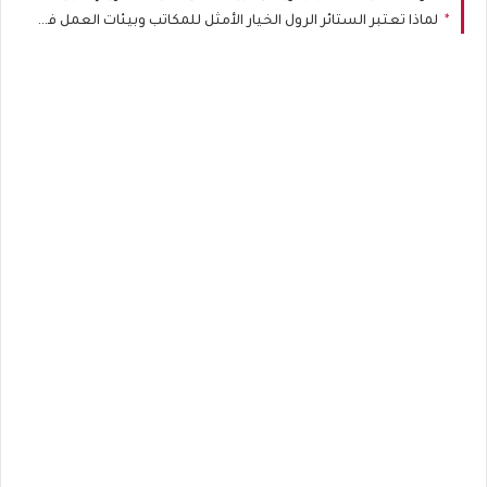
لماذا تعتبر الستائر الرول الخيار الأمثل للمكاتب وبيئات العمل في الرياض؟