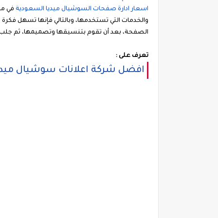
اسعار
ادارة
صفحات
السوشيال
ميديا
السعودية
في مت
والخدمات التي تستخدمها، وبالتالي فإنها تسهل فكرة ا
الصفحة، بعد أن تقوم بتنسيقها وتصميمها، ثم جلب عد
تعرف على :
افضل شركة اعلانات سوشيال ميدي