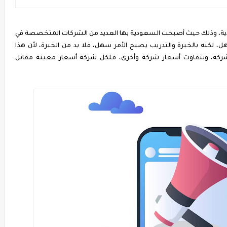
ية، وذلك حيث أصبحت السعودية بها العديد من الشركات المتخصصة في
 لكنه بالخبرة والتدريب يصبح الأمر سهل، فلا بد من الخبرة، لأن هذا
ركة، وتتفاوت أسعار شركة وأخرى، فلكل شركة أسعار معينة مقابل