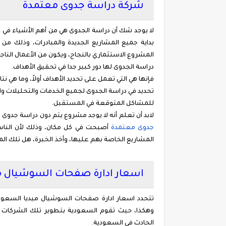
شركة دراسة جدوى معتمدة
لا يوجد شك أن دراسة الجدوى هي من أهم الأشياء في مج
بداية جميع المشاريع الجديدة والمبادرات، وذلك من 
المشروع الاستثماري بالنجاح، ويكون من الأعمال الناجحة
دراسة الجدوى لها دور كبير جدا في تحقيق الأهداف.
فإنها هي التي تعمل على تحديد الأهداف أولاً، وما هي ن
تحديد في دراسة الجدوى لجميع الخدمات والتحليلات و
للمشاكل المتوقعة في المستقبل.
لابد أن تعلم أنه لا يوجد مشروع يتم دون دراسة جدوى
جدوى
معتمدة
أصبحت في كل مكان، وذلك لأن النا
المشاريع الخاصة بهم عليها، وأخذ الخبرة، هل تلك ال
اسعار ادارة صفحات السوشيال م
تتحدد اسعار ادارة صفحات السوشيال ميديا السعو
وهكذا، حيث تقوم السعودية بتطوير تلك الشركات ب
الحادث في السعودية.