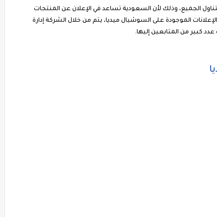
ناول الجميع، وذلك لأن السعودية تساعد في الإعلان عن المنتجات
لإعلانات الموجودة على السوشيال ميديا، يتم من خلال الشركة إدارة
د كبير من المتابعين إليها.
ا