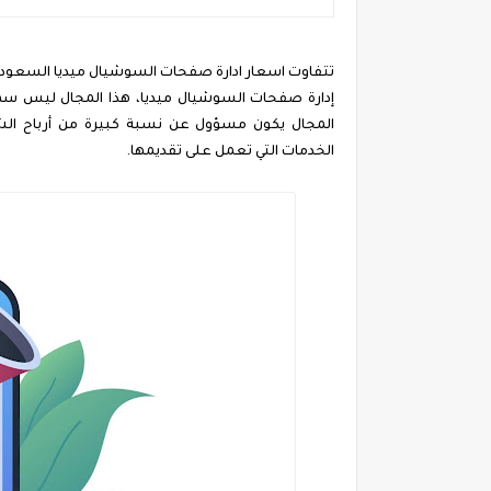
تتفاوت اسعار ادارة صفحات السوشيال ميديا السعود
إدارة صفحات السوشيال ميديا، هذا المجال ليس سهل،
المجال يكون مسؤول عن نسبة كبيرة من أرباح الش
الخدمات التي تعمل على تقديمها.