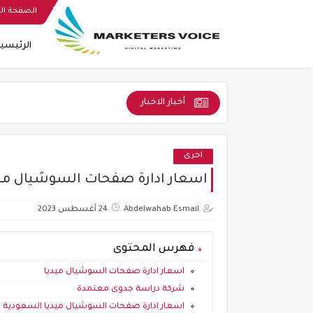
الصفحة ال
الرئيسي
أخبار الاخبار
اخرى
اسعار ادارة صفحات السوشيال ميد
Abdelwahab Esmail
24 أغسطس 2023
فهرس المحتوى
اسعار ادارة صفحات السوشيال ميديا
شركة دراسة جدوى معتمدة
اسعار ادارة صفحات السوشيال ميديا السعودية