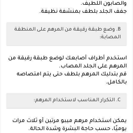
والصابون اللطيف.
جفف الجلد بلطف بمنشفة نظيفة.
B. وضع طبقة رقيقة من المرهم على المنطقة
المصابة:
استخدم أطراف أصابعك لوضع طبقة رقيقة من
المرهم على الجلد المصاب.
قم بتدليك المرهم بلطف حتى يتم امتصاصه
بالكامل.
C. التكرار المناسب لاستخدام المرهم:
يمكن استخدام مرهم ميبو مرتين أو ثلاث مرات
يوميًا، حسب حاجة البشرة وشدة الحالة.