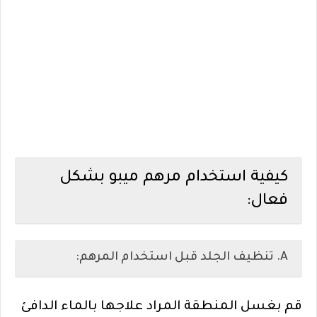
كيفية استخدام مرهم ميبو بشكل
فعال:
A. تنظيف الجلد قبل استخدام المرهم:
قم بغسل المنطقة المراد علاجها بالماء الدافئ