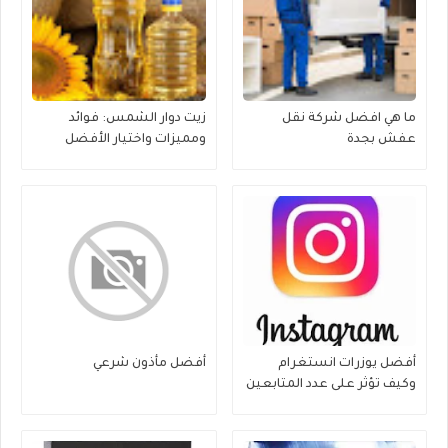
ما هي افضل شركة نقل
زيت دوار الشمس: فوائد
عفش بجدة
ومميزات واختيار الأفضل
أفضل يوزرات انستغرام
أفضل مأذون شرعي
وكيف تؤثر على عدد المتابعين