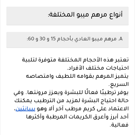
أنواع مرهم ميبو المختلفة:
A. مرهم ميبو العادي بأحجام 15 و 30 و 60:
تعتبر هذه الأحجام المختلفة متوفرة لتلبية
احتياجات مختلف الأفراد.
يتميز المرهم بقوامه اللطيف وامتصاصه
السريع.
يوفر ترطيبًا فعالًا للبشرة ويعزز مرونتها. وفي
حالة احتياج البشرة لمزيد من الترطيب يمكنك
الاعتماد على كريم مرطب آخر ألا وهو
بيبانثين
،
أحد أبرز وأعرق الكريمات المرطبة وأكثرها
فعالية.