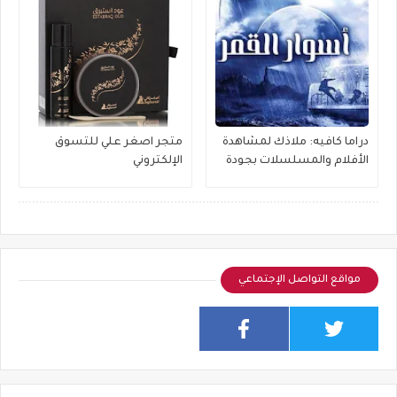
دراما كافيه: ملاذك لمشاهدة
متجر اصغر علي للتسوق
الأفلام والمسلسلات بجودة
الإلكتروني
عالية
مواقع التواصل الإجتماعي