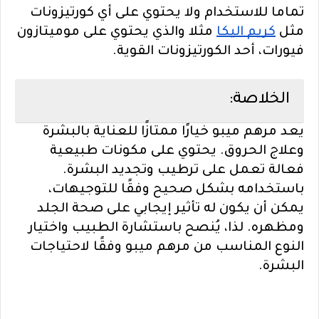
تماما للاستخدام ولا يحتوي على أي كورتيزونات
مثل
كريم اليكا
مثلا والذي يحتوي على موميتازون
فيورات، أحد الكورتيزونات القوية.
الخلاصة:
يعد مرهم ميبو خيارًا ممتازًا للعناية بالبشرة
وعلاج الحروق. يحتوي على مكونات طبيعية
فعالة تعمل على ترطيب وتجديد البشرة.
باستخدامه بشكل صحيح وفقًا للتوجيهات،
يمكن أن يكون له تأثير إيجابي على صحة الجلد
ومظهره. لذا، يُنصح باستشارة الطبيب واختيار
النوع المناسب من مرهم ميبو وفقًا لاحتياجات
البشرة.