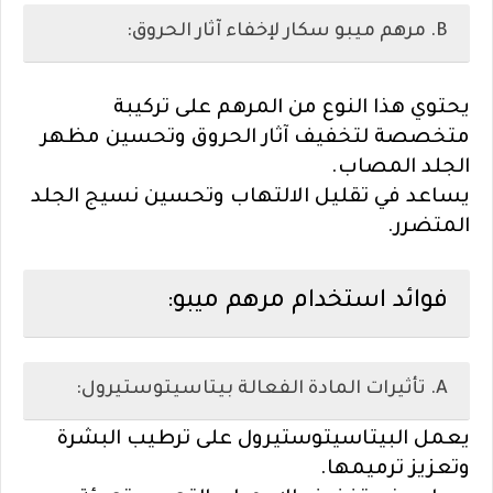
B. مرهم ميبو سكار لإخفاء آثار الحروق:
يحتوي هذا النوع من المرهم على تركيبة
متخصصة لتخفيف آثار الحروق وتحسين مظهر
الجلد المصاب.
يساعد في تقليل الالتهاب وتحسين نسيج الجلد
المتضرر.
فوائد استخدام مرهم ميبو:
A. تأثيرات المادة الفعالة بيتاسيتوستيرول:
يعمل البيتاسيتوستيرول على ترطيب البشرة
وتعزيز ترميمها.