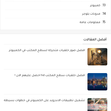
كمبيوتر
مدونات بلوجر
معلومات عامه
أفضل المقالات
افضل صور خلفيات متحركه لسطح المكتب في الكمبيوتر
افضل خلفيات سطح المكتب hd احصل عليهم الان !
تشغيل تطبيقات الاندرويد على الكمبيوتر في خطوات بسيطه