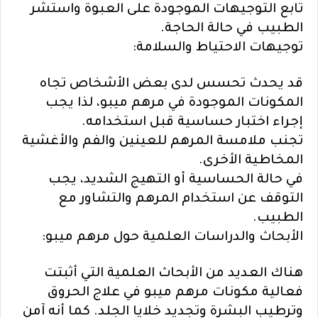
تابع التوجيهات الموجودة على العبوة واستشر
الطبيب في حالة الحاجة.
توجيهات الاحتياط والسلامة:
قد يحدث تحسس لدى بعض الأشخاص تجاه
المكونات الموجودة في مرهم ميبو، لذا يجب
إجراء اختبار حساسية قبل استخدامه.
تجنب ملامسة المرهم للعينين والفم والأغشية
المخاطية الأخرى.
في حالة الحساسية أو التهيج الشديد، يجب
التوقف عن استخدام المرهم والتشاور مع
الطبيب.
الأبحاث والدراسات العلمية حول مرهم ميبو:
هناك العديد من الأبحاث العلمية التي أثبتت
فعالية مكونات مرهم ميبو في علاج الحروق
وترطيب البشرة وتجديد خلايا الجلد. كما أنه آمن