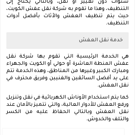
سنوات دون تغيير أو نقل، وبالتالي يحتاج إلى
التنظيف، وهذا ما تقوم به شركة نقل عفش الكويت،
حيث يتم تنظيف العفش والأثاث بأفضل أدوات
التنظيف.
خدمة نقل العفش
هي الخدمة الرئيسية التي تقوم بها شركة
نقل
عفش المنطة العاشرة أو حولي أو الكويت والجهراء
ومبارك الكبير وغيرها من المناطق، وهذه الخدمة تتم
على يد أفضل السائقين والفنيين وفريق محترف في
نقل العفش.
كما يتم استخدام الأوناش الكهربائية في نقل وتنزيل
ورفع العفش للأدوار العالية، والتي تتميز بالأمان عند
نقل العفش وبالتالي الحفاظ عليه من الكسر
والتلف والخدوش.