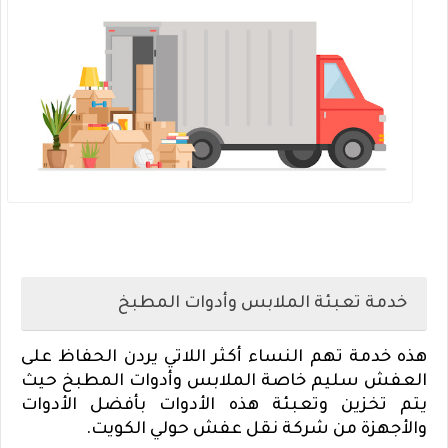
خدمة تعبئة الملابس وأدوات المطبخ
هذه خدمة تهم النساء أكثر اللاتي يردن الحفاظ على
العفش سليم خاصة الملابس وأدوات المطبخ حيث
يتم تخزين وتعبئة هذه الأدوات بأفضل الأدوات
والأجهزة من شركة نقل عفش حولي الكويت.