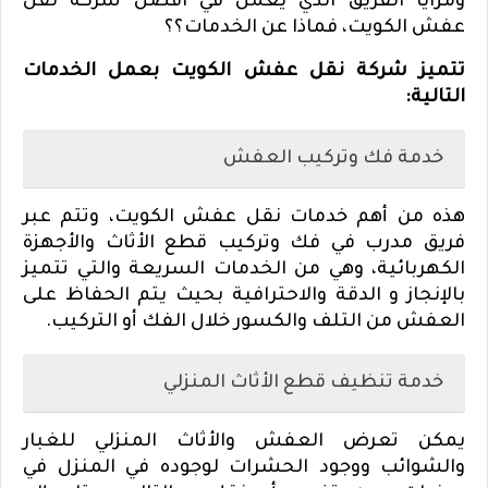
ومزايا الفريق الذي يعمل في افضل شركة نقل
عفش الكويت، فماذا عن الخدمات؟؟
تتميز شركة نقل عفش الكويت بعمل الخدمات
التالية:
خدمة فك وتركيب العفش
هذه من أهم خدمات نقل عفش الكويت، وتتم عبر
فريق مدرب في فك وتركيب قطع الأثاث والأجهزة
الكهربائية، وهي من الخدمات السريعة والتي تتميز
بالإنجاز و الدقة والاحترافية بحيث يتم الحفاظ على
العفش من التلف والكسور خلال الفك أو التركيب.
خدمة تنظيف قطع الأثاث المنزلي
يمكن تعرض العفش والأثاث المنزلي للغبار
والشوائب ووجود الحشرات لوجوده في المنزل في