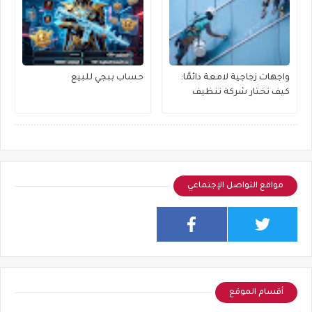
واجهات زجاجية لامعة دائمًا:
حساب ببجي للبيع
كيف تختار شركة تنظيف
واجهات زجاج مناسبة لمبناك؟
مواقع التواصل الإجتماعي
أقسام الموقع