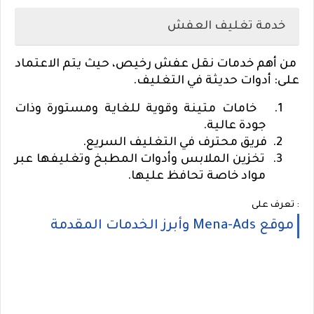
خدمة تغليف العفش
من أهم خدمات نقل عفش رخيص، حيث يتم الاعتماد
على: أدوات حديثة في التغليف.
1.
خامات متينة وقوية للغاية ومستورة وذات
جودة عالية.
2.
فريق محترف في التغليف السريع.
3.
تخزين الملابس وأدوات المطبخ وتغليفها عبر
مواد خاصة تحافظ عليها.
تعرف على :
موقع Mena-Ads وأبرز الخدمات المقدمة