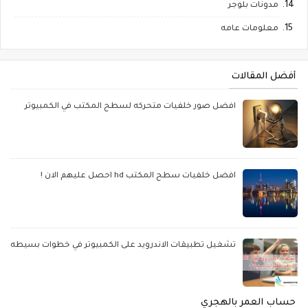
مدونات بلوجر
معلومات عامه
أفضل المقالات
افضل صور خلفيات متحركه لسطح المكتب في الكمبيوتر
افضل خلفيات سطح المكتب hd احصل عليهم الان !
تشغيل تطبيقات الاندرويد على الكمبيوتر في خطوات بسيطه
حساب العمر بالهجري