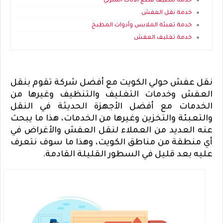
خدمة تنظيف قطع الأثاث المنزلي
خدمة نقل العفش
خدمة تعبئة الملابس وأدوات المطبخ
خدمة تغليف العفش
نقل عفش حولي الكويت مع أفضل شركة تقوم بنقل
العفش وخدمات التغليف والتنظيف وغيرها من
الخدمات مع أفضل الأجهزة الحديثة في النقل
والتعبئة والتخزين وغيرها من الخدمات، هذا ما يبحث
عنه العديد من العملاء لنقل العفش والأغراض في
أي منطقة من مناطق الكويت، وهذا ما سوف نتعرف
عليه بعد قليل في السطور القليلة القادمة.