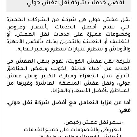
أفضل خدمات شركة نقل عفش حولي
نقل عفش حولي هي شركة من الشركات المميزة
التي تقدم أفضل الخدمات بأسعار وعروض
وخصومات مميزة على خدمات نقل العفش، أو
التغليف أو التعبئة والتخزين وذلك بأفضل الأجهزة
والأوناش واسطور سيارات متطور ومميز للغاية.
شركة نقل عفش الكويت، تقوم بنقل العفش في
العديد من أحياء مدينة الكويت وبعض المناطق
الأخرى مثل الجهراء ومبارك الكبير ونقل عفش
حولي، ونقل عفش المنطقة العاشرة وغيرها من
المناطق بأفضل الأسعار والمزايا.
أما عن مزايا التعامل مع أفضل شركة نقل حولي،
فهي:
سعر نقل عفش رخيص.
·
العروض والخصومات على جميع الخدمات.
·