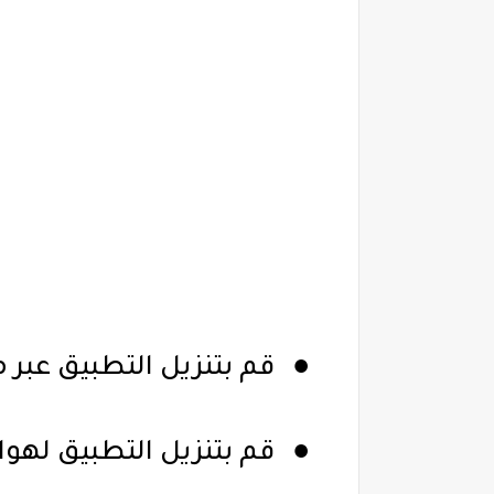
●
قم بتنزيل التطبيق عبر 
●
قم بتنزيل التطبيق لهو