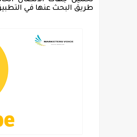
تحميل جهات الاتصال الخا
طريق البحث عنها في التطبيق