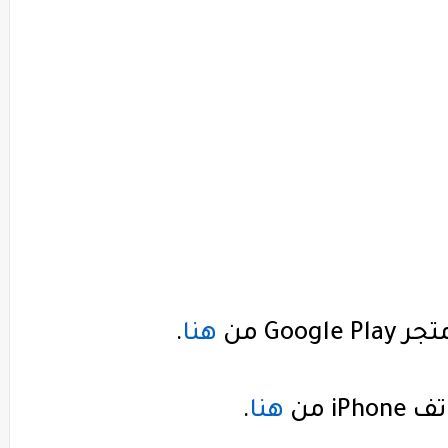
متجر
Google Play
من
هنا
.
اتف
iPhone
من
هنا
.