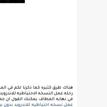
هناك طرق كثيره كما ذكرنا لكم في المو
رحله عمل النسخه الاحتياطيه للاندرويد
في نهايه المطاف يمكنك القول ان 
عمل نسخه احتياطيه للاندرويد بدون بر