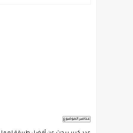
عناصر الموضوع