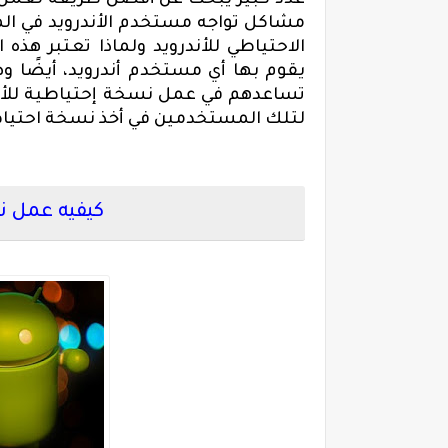
عدد كبير يبحث عن أفضل طريقة لعمل ن
مشاكل تواجه مستخدم الأندرويد في ال
الاحتياطي للأندرويد ولماذا تعتبر هذه
يقوم بها أي مستخدم أندرويد، أيضًا و
تساعدهم في عمل نسخة إحتياطية للأندر
لتلك المستخدمين في أخذ نسخة احتياطية
كيفيه عمل نس