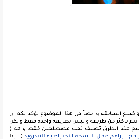
اضيع السابقه و ايضاً في هذا الموضوع نؤكد لكم ان
 تتم باكثر من طريقه و ليس بطريقه واحده فقط و لكن
جميع هذه الطرق تصنف تحت مصطلحين فقط و هم (
امج
،
برامج عمل النسخه الاحتياطيه للاندرويد
) ، إذا