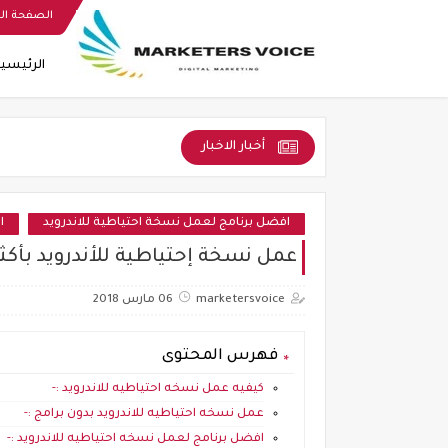
الصفحة ال
الرئيسي
أخبار الاخبار
افضل برنامج لعمل نسخة احتياطية للاندرويد
ا
عمل نسخة إحتياطية للأندرويد بأكث
marketersvoice
06 مارس 2018
فهرس المحتوى
كيفيه عمل نسخه احتياطيه للاندرويد :-
عمل نسخه احتياطيه للاندرويد بدون برامج :-
افضل برنامج لعمل نسخه احتياطيه للاندرويد :-