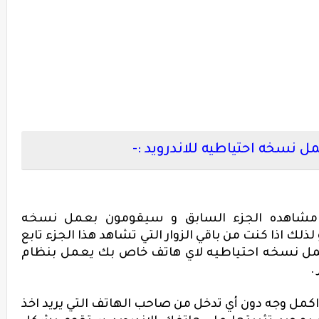
 نسخه احتياطيه للاندرويد :-
 مشاهده الجزء السابق و سيقومون بعمل نسخه
ذلك اذا كنت من باقي الزوار التي تشاهد هذا الجزء تابع
عمل
نسخه احتياطيه لاي هاتف خاص بك يعمل بنظام
.
اكمل وجه دون أي تدخل من صاحب الهاتف التي يريد اخذ