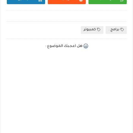
برامج .
كمبيوتر
هل اعجبك الموضوع :