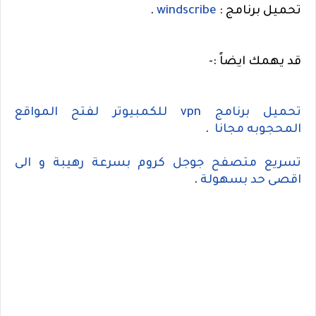
تحميل برنامج :
windscribe
.
قد يهمك ايضاً :-
تحميل برنامج
vpn
للكمبيوتر لفتح المواقع
المحجوبه مجانا
.
تسريع متصفح جوجل كروم بسرعة رهيبة و الى
اقصى حد بسهولة
.