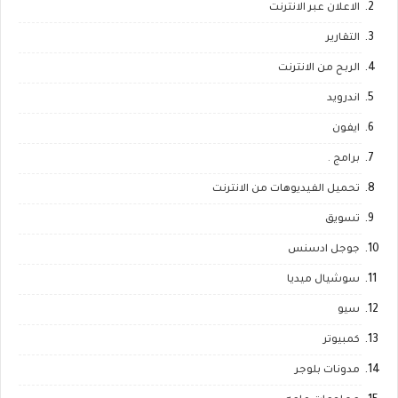
الاعلان عبر الانترنت
التقارير
الربح من الانترنت
اندرويد
ايفون
برامج .
تحميل الفيديوهات من الانترنت
تسويق
جوجل ادسنس
سوشيال ميديا
سيو
كمبيوتر
مدونات بلوجر