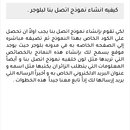
كيفيه انشاء نموذج اتصل بنا لبلوجر .
لكي تقوم بإنشاء نموذج اتصل بنا يجب اولاً ان تحصل
علي الكود الخاص بهذا النموذج ثم تضيفه مباشره
إلي الصفحه الخاصه به في مدونه بلوجر حيث يوجد
موقع يسمح لك بإنشاء هذه النماذج بالخصائص
التي تريدها مثل لون خلفيه نموذج اتصل بنا و أيضاً
المعلومات التي يتطلب الزائر ان يكتبها مثل اسمه و
عنوان البريد الالكتروني الخاص به و أخيراً الرساله التي
يريد إرسالها لك إذاً تابع معنا جيداً هذه الخطوات .