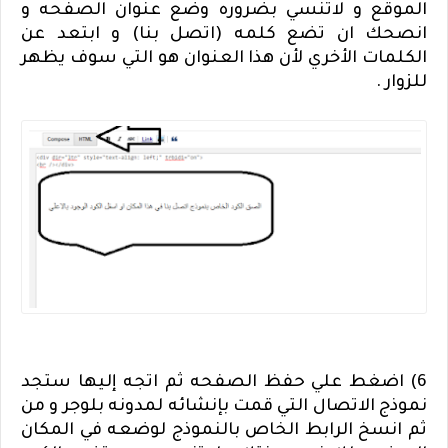
الموقع و لاتنسي بضروره وضع عنوان الصفحه و
انصحك ان تضع كلمه (اتصل بنا) و ابتعد عن
الكلمات الأخري لأن هذا العنوان هو التي سوف يظهر
للزوار .
6) اضغط علي حفظ الصفحه ثم اتجه إليها ستجد
نموذج الاتصال التي قمت بإنشائه لمدونه بلوجر و من
ثم انسخ الرابط الخاص بالنموذج لوضعه في المكان