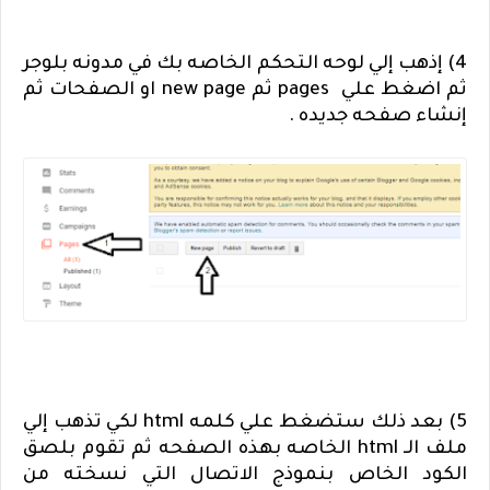
4) إذهب إلي لوحه التحكم الخاصه بك في مدونه بلوجر
ثم اضغط علي
pages
ثم
new page
او الصفحات ثم
إنشاء صفحه جديده .
5) بعد ذلك ستضغط علي كلمه
html
لكي تذهب إلي
ملف الـ
html
الخاصه بهذه الصفحه ثم تقوم بلصق
الكود الخاص بنموذج الاتصال التي نسخته من