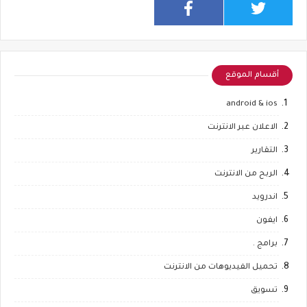
أقسام الموقع
android & ios
الاعلان عبر الانترنت
التقارير
الربح من الانترنت
اندرويد
ايفون
برامج .
تحميل الفيديوهات من الانترنت
تسويق