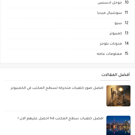
جوجل ادسنس
سوشيال ميديا
سيو
كمبيوتر
مدونات بلوجر
معلومات عامه
أفضل المقالات
افضل صور خلفيات متحركه لسطح المكتب في الكمبيوتر
افضل خلفيات سطح المكتب hd احصل عليهم الان !