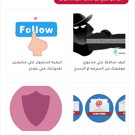
كيف تحافظ علي محتوي
كيفيه الحصول علي متابعين
موقعك من السرقه او النسخ
لمدونتك علي بلوجر