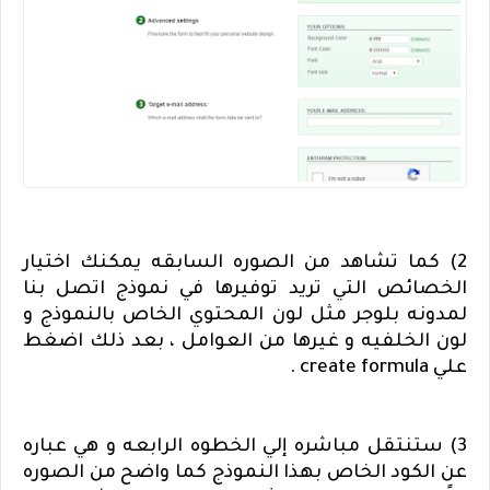
2) كما تشاهد من الصوره السابقه يمكنك اختيار
الخصائص التي تريد توفيرها في نموذج اتصل بنا
لمدونه بلوجر مثل لون المحتوي الخاص بالنموذج و
لون الخلفيه و غيرها من العوامل ، بعد ذلك اضغط
علي
create formula
.
3) ستنتقل مباشره إلي الخطوه الرابعه و هي عباره
عن الكود الخاص بهذا النموذج كما واضح من الصوره