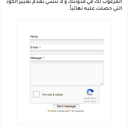
المرغوب لك في مدونتك و لا تنسي بعدم تغيير الكود
التي حصلت عليه نهائياً .