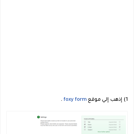
1) إذهب إلي موقع
foxy form
.